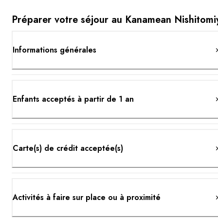
Préparer votre séjour au Kanamean Nishitomi
Informations générales
Enfants acceptés à partir de 1 an
Carte(s) de crédit acceptée(s)
Activités à faire sur place ou à proximité