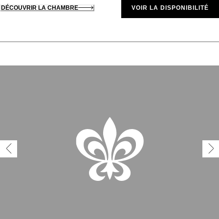
DÉCOUVRIR LA CHAMBRE
VOIR LA DISPONIBILITÉ