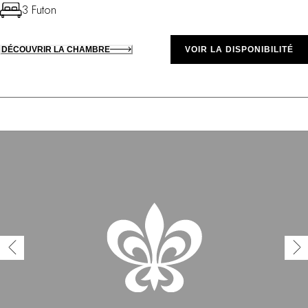
3 Futon
DÉCOUVRIR LA CHAMBRE
VOIR LA DISPONIBILITÉ