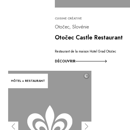
CUISINE CRÉATIVE
Otočec, Slovénie
Otočec Castle Restaurant
Restaurant de la maison Hotel Grad Otočec
DÉCOUVRIR
©
HÔTEL + RESTAURANT