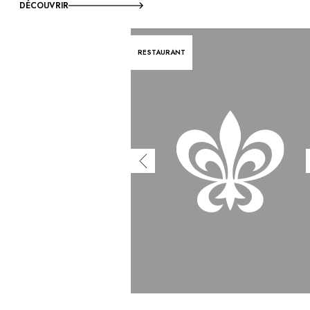
DÉCOUVRIR
RESTAURANT