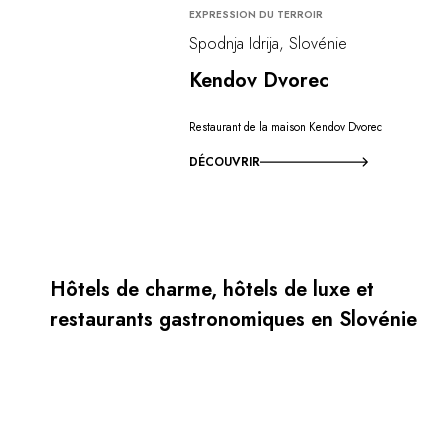
EXPRESSION DU TERROIR
Spodnja Idrija, Slovénie
Kendov Dvorec
Restaurant de la maison Kendov Dvorec
DÉCOUVRIR
Hôtels de charme, hôtels de luxe et
restaurants gastronomiques en Slovénie