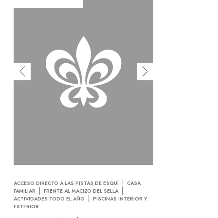
ACCESO DIRECTO A LAS PISTAS DE ESQUÍ
CASA
FAMILIAR
FRENTE AL MACIZO DEL SELLA
ACTIVIDADES TODO EL AÑO
PISCINAS INTERIOR Y
EXTERIOR