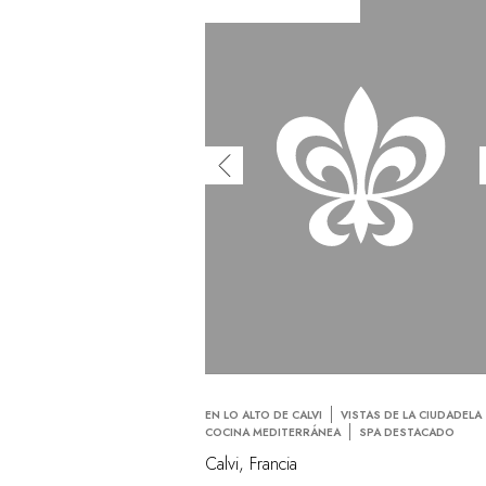
EN LO ALTO DE CALVI
VISTAS DE LA CIUDADELA
COCINA MEDITERRÁNEA
SPA DESTACADO
Calvi, Francia