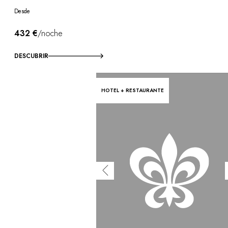
Desde
432 €
/noche
DESCUBRIR
HOTEL + RESTAURANTE