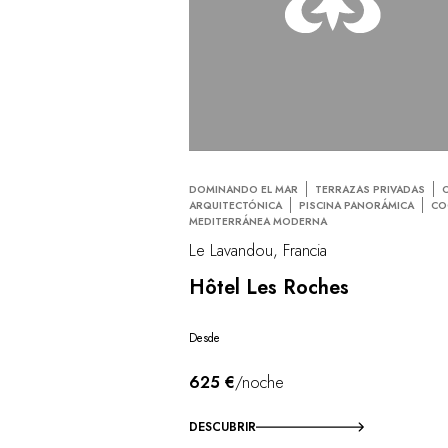
DOMINANDO EL MAR
TERRAZAS PRIVADAS
ARQUITECTÓNICA
PISCINA PANORÁMICA
CO
MEDITERRÁNEA MODERNA
Le Lavandou, Francia
Hôtel Les Roches
Desde
625 €
/noche
DESCUBRIR