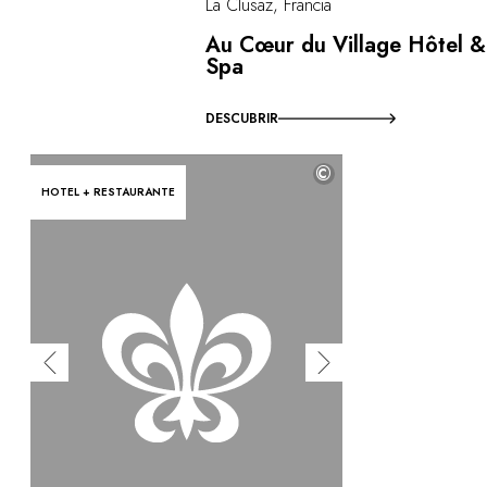
La Clusaz, Francia
Au Cœur du Village Hôtel &
Spa
DESCUBRIR
©
HOTEL + RESTAURANTE