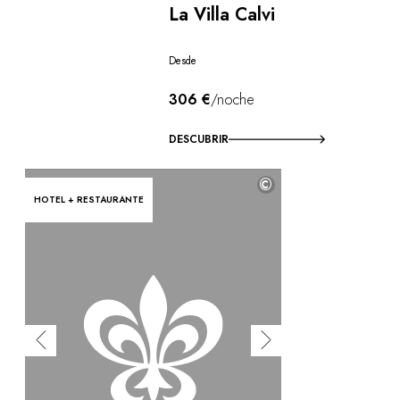
La Villa Calvi
Desde
306 €
/noche
DESCUBRIR
©
HOTEL + RESTAURANTE