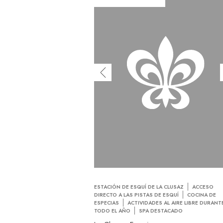
ESTACIÓN DE ESQUÍ DE LA CLUSAZ
ACCESO
DIRECTO A LAS PISTAS DE ESQUÍ
COCINA DE
ESPECIAS
ACTIVIDADES AL AIRE LIBRE DURANT
TODO EL AÑO
SPA DESTACADO