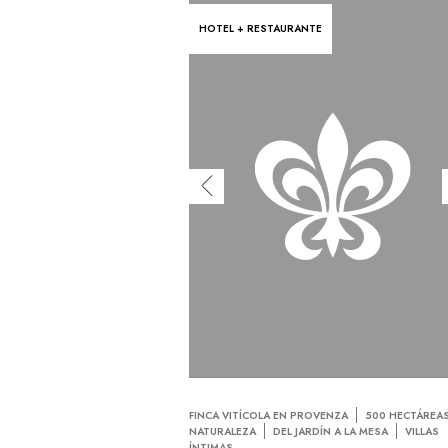
HOTEL + RESTAURANTE
FINCA VITÍCOLA EN PROVENZA
500 HECTÁREA
NATURALEZA
DEL JARDÍN A LA MESA
VILLAS
ÍNTIMAS