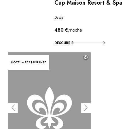
Cap Maison Resort & Spa
Desde
480 €
/noche
DESCUBRIR
©
HOTEL + RESTAURANTE