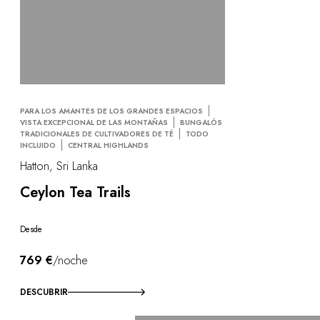
PARA LOS AMANTES DE LOS GRANDES ESPACIOS
VISTA EXCEPCIONAL DE LAS MONTAÑAS
BUNGALÓS
TRADICIONALES DE CULTIVADORES DE TÉ
TODO
INCLUIDO
CENTRAL HIGHLANDS
Hatton, Sri Lanka
Ceylon Tea Trails
Desde
769 €
/noche
DESCUBRIR