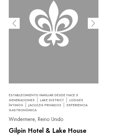
ESTABLECIMIENTO FAMILIAR DESDE HACE 5
GENERACIONES
LAKE DISTRICT
LODGES
ÍNTIMOS
JACUZZIS PRIVADOS
EXPERIENCIA
GASTRONÓMICA
Windermere, Reino Unido
Gilpin Hotel & Lake House