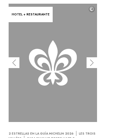
©
HOTEL + RESTAURANTE
2 ESTRELLAS EN LA GUÍA MICHELIN 2026
LES TROIS