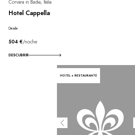
Corvara in Badia, Italia
Hotel Cappella
Desde
504 €
/noche
DESCUBRIR
HOTEL + RESTAURANTE