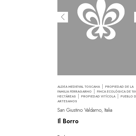
ALDEA MEDIEVAL TOSCANA
PROPIEDAD DE LA
FAMILIA FERRAGARNO
FINCA ECOLÓGICA DE 10
HECTÁREAS
PROPIEDAD VITÍCOLA
PUEBLO 
ARTESANOS
San Giustino Valdarno, Italia
Il Borro