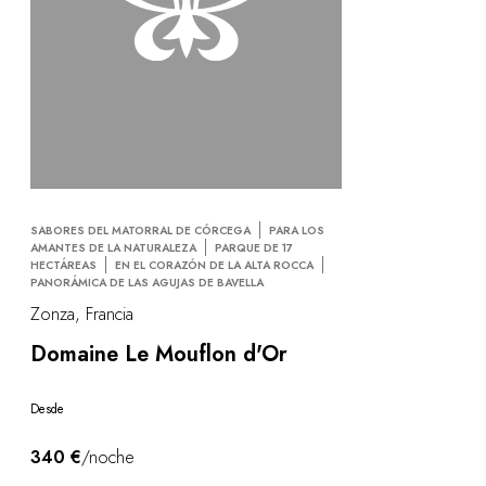
SABORES DEL MATORRAL DE CÓRCEGA
PARA LOS
AMANTES DE LA NATURALEZA
PARQUE DE 17
HECTÁREAS
EN EL CORAZÓN DE LA ALTA ROCCA
PANORÁMICA DE LAS AGUJAS DE BAVELLA
Zonza, Francia
Domaine Le Mouflon d'Or
Desde
340 €
/noche