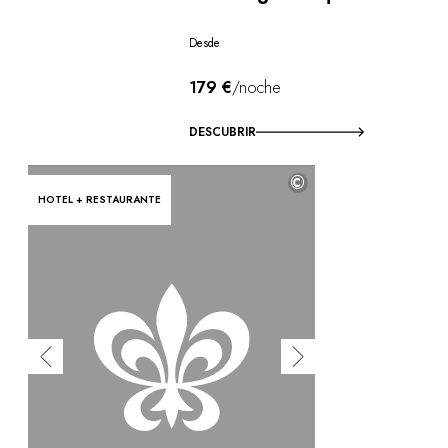
Desde
179 €
/noche
DESCUBRIR
©
HOTEL + RESTAURANTE