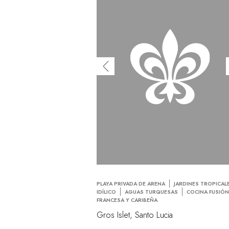
PLAYA PRIVADA DE ARENA
JARDINES TROPICAL
IDÍLICO
AGUAS TURQUESAS
COCINA FUSIÓ
FRANCESA Y CARIBEÑA
Gros Islet, Santo Lucia