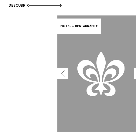
DESCUBRIR
HOTEL + RESTAURANTE