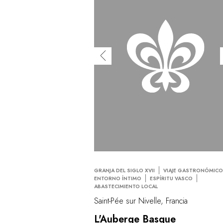
GRANJA DEL SIGLO XVII
VIAJE GASTRONÓMIC
ENTORNO ÍNTIMO
ESPÍRITU VASCO
ABASTECIMIENTO LOCAL
Saint-Pée sur Nivelle, Francia
L'Auberge Basque