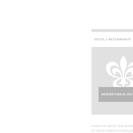
HOTEL + RESTAURANTE
REAPERTURA EL 08/
PLAYA DE LANCE AUX EPIN
ESTABLECIMIENTO FAMILIA