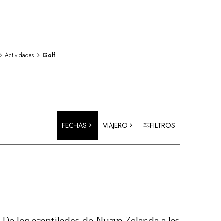
Actividades
Golf
FECHAS
VIAJERO
FILTROS