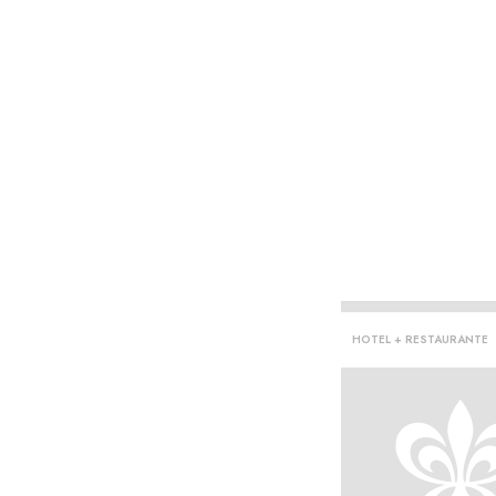
HOTEL + RESTAURANTE