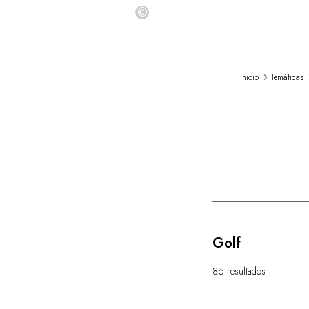
©
Inicio
Temáticas
Golf
86 resultados