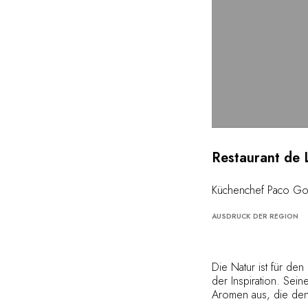
Restaurant de 
Küchenchef Paco Go
AUSDRUCK DER REGION
Die Natur ist für d
der Inspiration. Sei
Aromen aus, die den