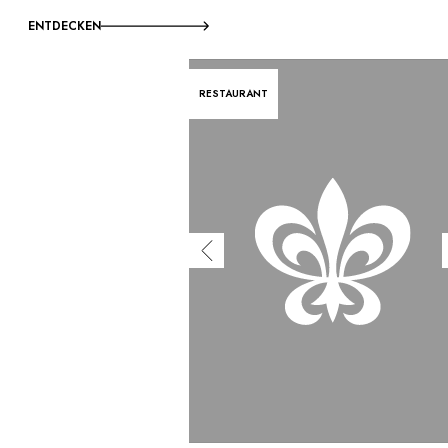
ENTDECKEN
RESTAURANT