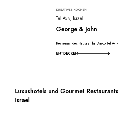
KREATIVES KOCHEN
Tel Aviv, Israel
George & John
Restaurant des Hauses The Drisco Tel Aviv
ENTDECKEN
Luxushotels und Gourmet Restaurants
Israel