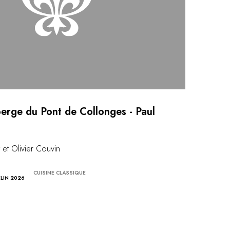
erge du Pont de Collonges - Paul
 et Olivier Couvin
CUISINE CLASSIQUE
ELIN 2026