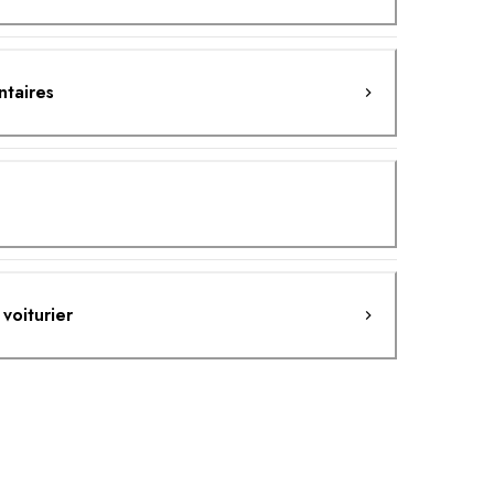
ntaires
 voiturier