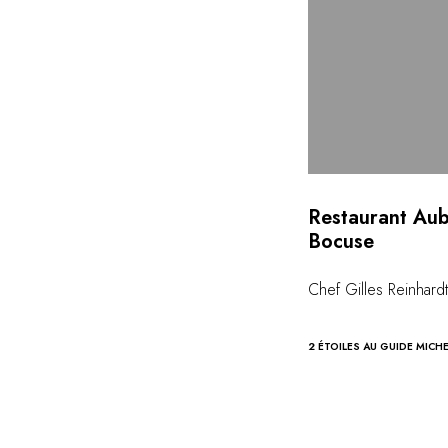
Restaurant Aub
Bocuse
Chef Gilles Reinhardt
2 ÉTOILES AU GUIDE MICH