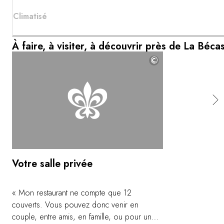
Climatisé
À faire, à visiter, à découvrir près de La Béca
©
Votre salle privée
« Mon restaurant ne compte que 12
couverts. Vous pouvez donc venir en
couple, entre amis, en famille, ou pour un