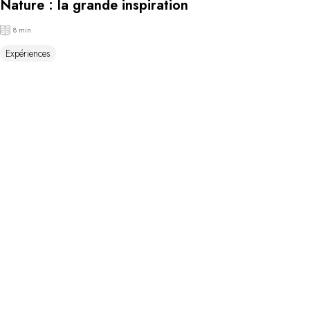
Nature : la grande inspiration
8 min
Expériences