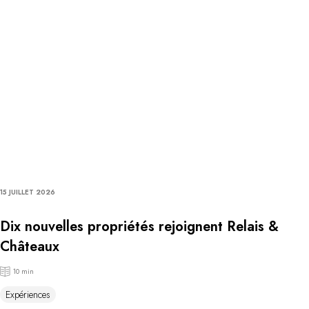
15 JUILLET 2026
Dix nouvelles propriétés rejoignent Relais &
Châteaux
10 min
Expériences