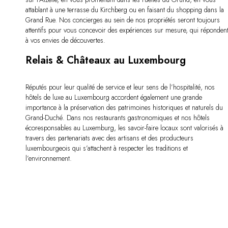
attablant à une terrasse du Kirchberg ou en faisant du shopping dans la
Grand Rue. Nos concierges au sein de nos propriétés seront toujours
attentifs pour vous concevoir des expériences sur mesure, qui réponden
à vos envies de découvertes.
Relais & Châteaux au Luxembourg
Réputés pour leur qualité de service et leur sens de l’hospitalité, nos
hôtels de luxe au Luxembourg accordent également une grande
importance à la préservation des patrimoines historiques et naturels du
Grand-Duché. Dans nos restaurants gastronomiques et nos hôtels
écoresponsables au Luxemburg, les savoir-faire locaux sont valorisés à
travers des partenariats avec des artisans et des producteurs
luxembourgeois qui s’attachent à respecter les traditions et
l’environnement.