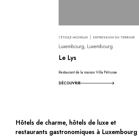
1 ÉTOILE MICHELIN
EXPRESSION DU TERROIR
Luxembourg, Luxembourg
Le Lys
Restaurant de la maison Villa Pétrusse
DÉCOUVRIR
Hôtels de charme, hôtels de luxe et
restaurants gastronomiques à Luxembourg