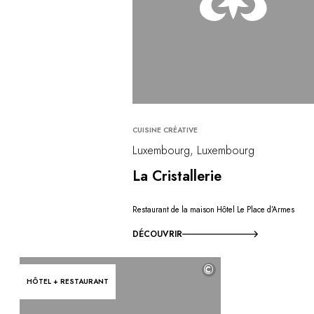
CUISINE CRÉATIVE
Luxembourg, Luxembourg
La Cristallerie
Restaurant de la maison Hôtel Le Place d’Armes
DÉCOUVRIR
©
HÔTEL + RESTAURANT