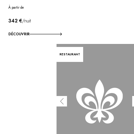
À partir de
342 €
/nuit
DÉCOUVRIR
RESTAURANT