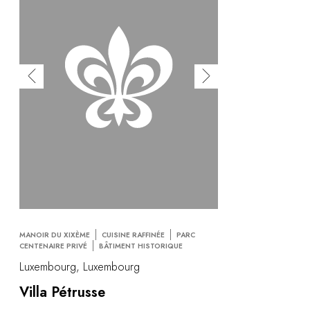
MANOIR DU XIXÈME
CUISINE RAFFINÉE
PARC
CENTENAIRE PRIVÉ
BÂTIMENT HISTORIQUE
Luxembourg, Luxembourg
Villa Pétrusse