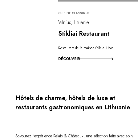
CUISINE CLASSIQUE
Vilnius, Lituanie
Stikliai Restaurant
Restaurant de la maison Stikliai Hotel
DÉCOUVRIR
Hôtels de charme, hôtels de luxe et
restaurants gastronomiques en Lithuanie
Savourez l'expérience Relais & Châteaux, une sélection faite avec soin