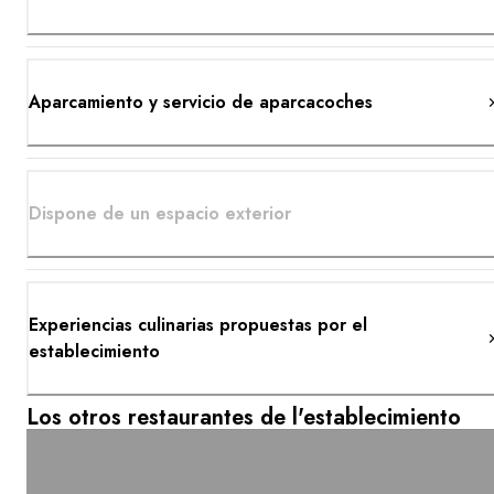
Aparcamiento y servicio de aparcacoches
Dispone de un espacio exterior
Experiencias culinarias propuestas por el
establecimiento
Los otros restaurantes de l'establecimiento