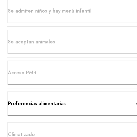
Se admiten niños y hay menú infantil
Se aceptan animales
Acceso PMR
Preferencias alimentarias
Climatizado