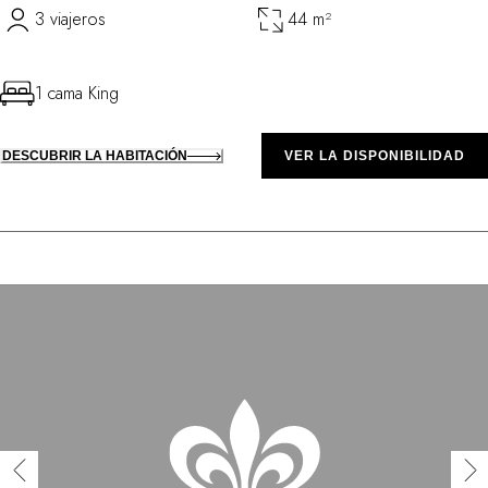
3 viajeros
44 m²
1 cama King
DESCUBRIR LA HABITACIÓN
VER LA DISPONIBILIDAD