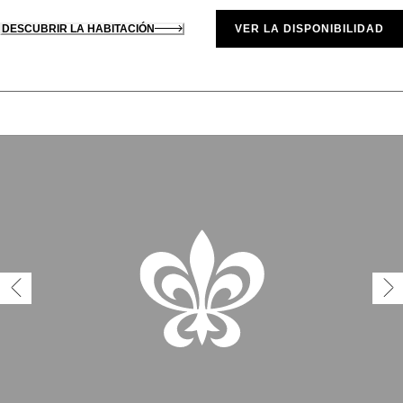
DESCUBRIR LA HABITACIÓN
VER LA DISPONIBILIDAD