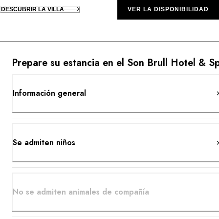
DESCUBRIR LA VILLA
VER LA DISPONIBILIDAD
Prepare su estancia en el Son Brull Hotel & S
Información general
Se admiten niños
No se admiten animales de compañía