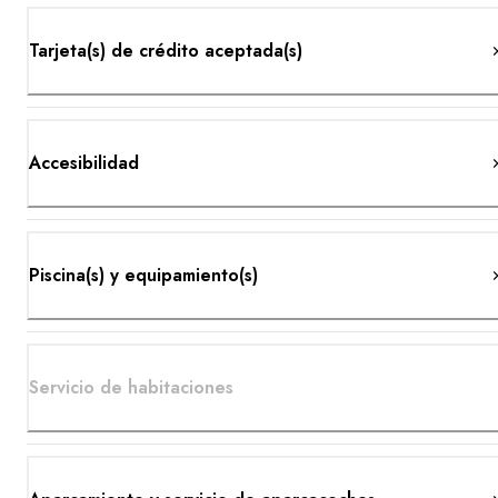
Tarjeta(s) de crédito aceptada(s)
Accesibilidad
Piscina(s) y equipamiento(s)
Servicio de habitaciones