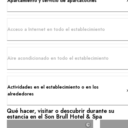
Aparcamiento y servicio de aparcacoches
Acceso a Internet en todo el establecimiento
Aire acondicionado en todo el establecimiento
Actividades en el establecimiento o en los
alrededores
Qué hacer, visitar o descubrir durante su
estancia en el Son Brull Hotel & Spa
©