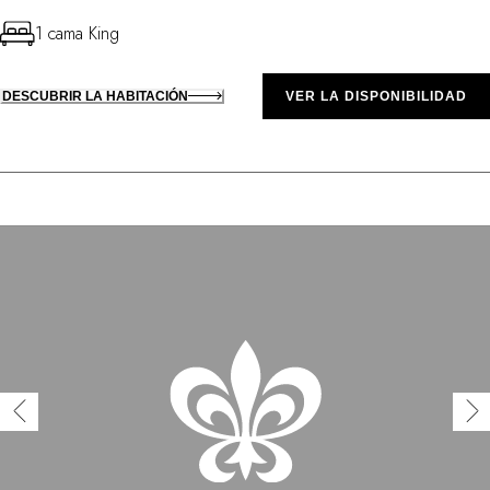
1 cama King
DESCUBRIR LA HABITACIÓN
VER LA DISPONIBILIDAD