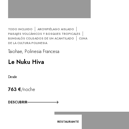
TODO INCLUIDO
ARCHIPIÉLAGO AISLADO
PAISAJES VOLCÁNICOS Y BOSQUES TROPICALES
BUNGALÓS COLGADOS DE UN ACANTILADO
CUNA
DE LA CULTURA POLINESIA
Taiohae, Polinesia Francesa
Le Nuku Hiva
Desde
763 €
/noche
DESCUBRIR
RESTAURANTE