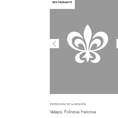
RESTAURANTE
EXPRESIÓN DE LA REGIÓN
Vaitape, Polinesia Francesa