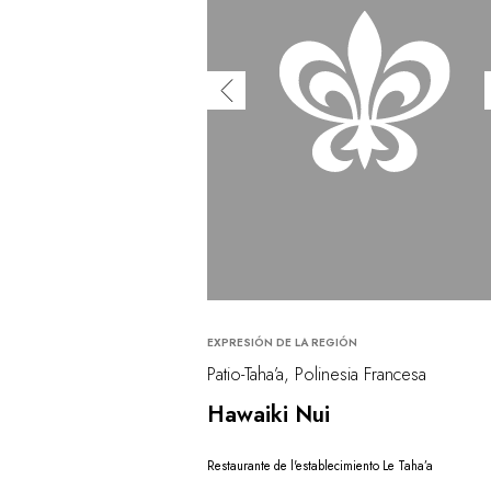
EXPRESIÓN DE LA REGIÓN
Patio-Taha’a, Polinesia Francesa
Hawaiki Nui
Restaurante de l'establecimiento Le Taha’a