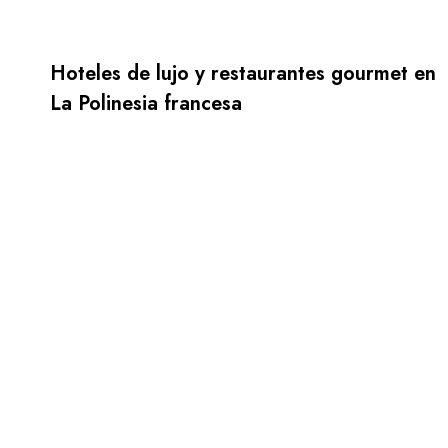
Hoteles de lujo y restaurantes gourmet en
La Polinesia francesa