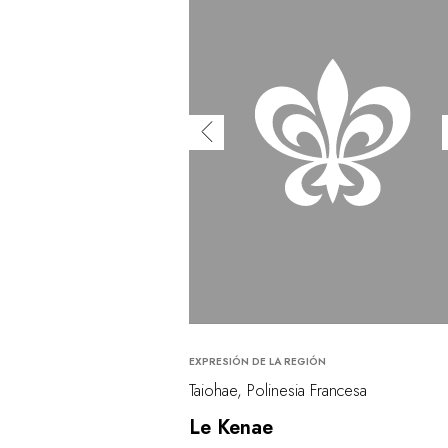
EXPRESIÓN DE LA REGIÓN
Taiohae, Polinesia Francesa
Le Kenae