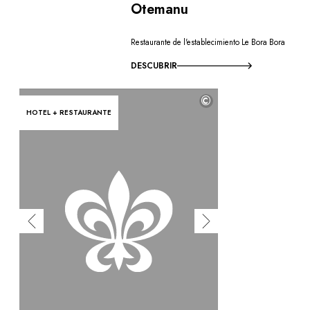
Otemanu
Restaurante de l'establecimiento Le Bora Bora
DESCUBRIR
©
HOTEL + RESTAURANTE