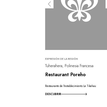
EXPRESIÓN DE LA REGIÓN
Tuherahera, Polinesia Francesa
Restaurant Poreho
Restaurante de l'establecimiento Le Tikehau
DESCUBRIR