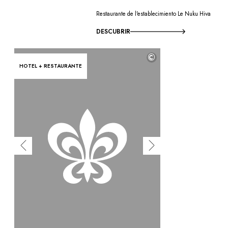
Restaurante de l'establecimiento Le Nuku Hiva
DESCUBRIR
©
HOTEL + RESTAURANTE