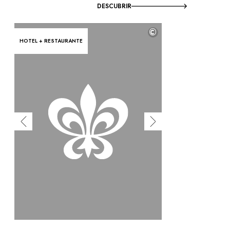
DESCUBRIR
©
HOTEL + RESTAURANTE