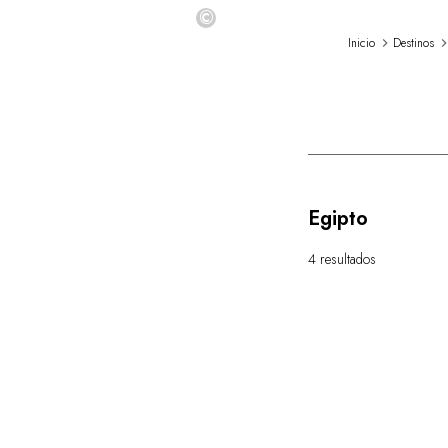
©
Inicio
Destinos
Egipto
4 resultados