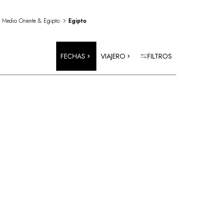
Medio Oriente & Egipto
Egipto
FECHAS
VIAJERO
FILTROS