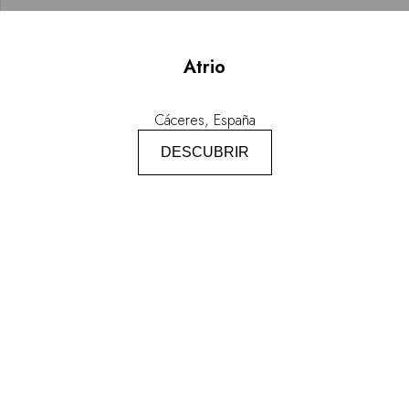
Atrio
Cáceres, España
DESCUBRIR