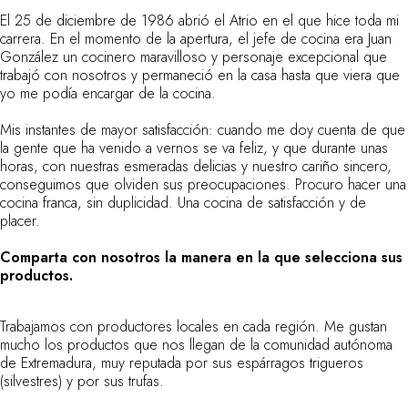
El 25 de diciembre de 1986 abrió el Atrio en el que hice toda mi
carrera. En el momento de la apertura, el jefe de cocina era Juan
González un cocinero maravilloso y personaje excepcional que
trabajó con nosotros y permaneció en la casa hasta que viera que
yo me podía encargar de la cocina.
Mis instantes de mayor satisfacción: cuando me doy cuenta de que
la gente que ha venido a vernos se va feliz, y que durante unas
horas, con nuestras esmeradas delicias y nuestro cariño sincero,
conseguimos que olviden sus preocupaciones. Procuro hacer una
cocina franca, sin duplicidad. Una cocina de satisfacción y de
placer.
Comparta con nosotros la manera en la que selecciona sus
productos.
Trabajamos con productores locales en cada región. Me gustan
mucho los productos que nos llegan de la comunidad autónoma
de Extremadura, muy reputada por sus espárragos trigueros
(silvestres) y por sus trufas.