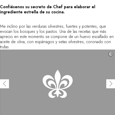
Confiésenos su secreto de Chef para elaborar el
ingrediente estrella de su cocina.
Me inclino por las verduras silvestres, fuertes y potentes, que
evocan los bosques y los pastos. Una de las recetas que más
aprecio en este momento se compone de un huevo escalfado en
aceite de oliva, con espárragos y setas silvestres, coronado con
trufas.
©