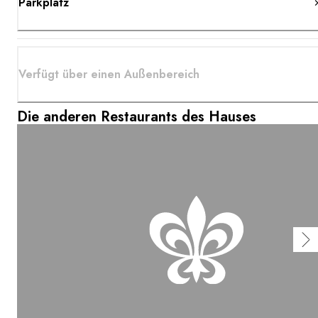
Parkplatz
Verfügt über einen Außenbereich
Die anderen Restaurants des Hauses