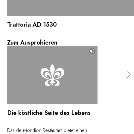
Trattoria AD 1530
Zum Ausprobieren
©
Die köstliche Seite des Lebens
Das de Mondion Restaurant bietet einen