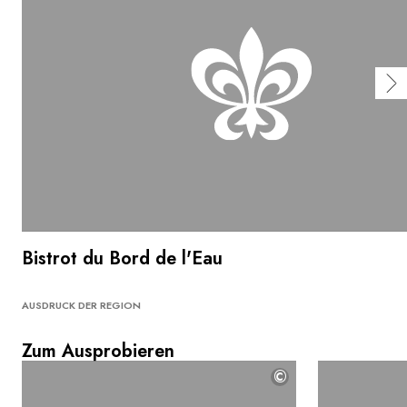
Bistrot du Bord de l'Eau
AUSDRUCK DER REGION
Zum Ausprobieren
©