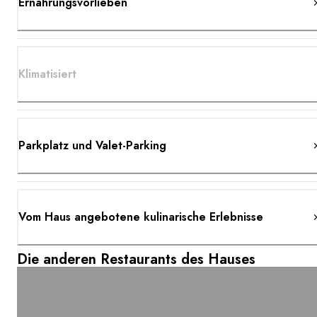
Ernährungsvorlieben
Klimatisiert
Parkplatz und Valet-Parking
Vom Haus angebotene kulinarische Erlebnisse
Die anderen Restaurants des Hauses