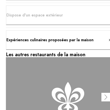
Dispose d'un espace extérieur
Expériences culinaires proposées par la maison
Les autres restaurants de la maison