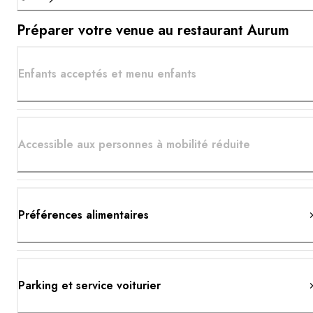
Préparer votre venue au restaurant Aurum
Enfants acceptés et menu enfants
Accessible aux personnes à mobilité réduite
Préférences alimentaires
Parking et service voiturier