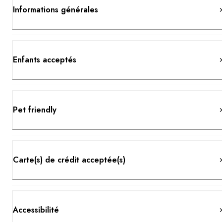
Informations générales
Enfants acceptés
Pet friendly
Carte(s) de crédit acceptée(s)
Accessibilité