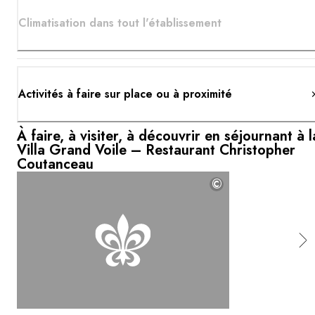
Climatisation dans tout l'établissement
Activités à faire sur place ou à proximité
À faire, à visiter, à découvrir en séjournant à l
Villa Grand Voile – Restaurant Christopher
Coutanceau
©