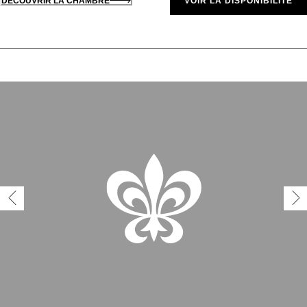
DÉCOUVRIR LA CHAMBRE
VOIR LA DISPONIBILITÉ