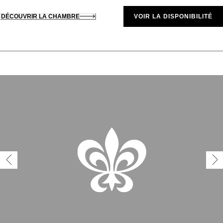
DÉCOUVRIR LA CHAMBRE
VOIR LA DISPONIBILITÉ