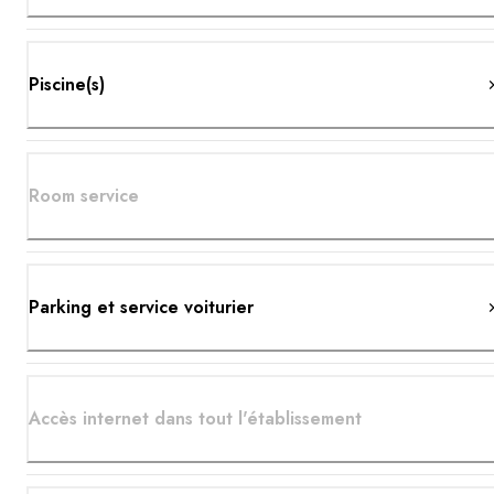
Piscine(s)
Room service
Parking et service voiturier
Accès internet dans tout l'établissement