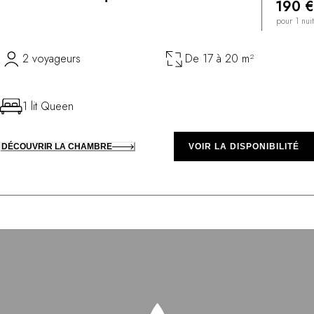
190 €
pour 1 nuit
2 voyageurs
De 17 à 20 m²
1 lit Queen
DÉCOUVRIR LA CHAMBRE
VOIR LA DISPONIBILITÉ