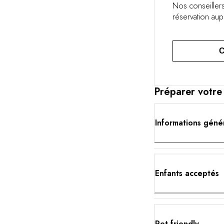
Nos conseillers
réservation aup
Préparer votre
Informations géné
Enfants acceptés
Pet friendly