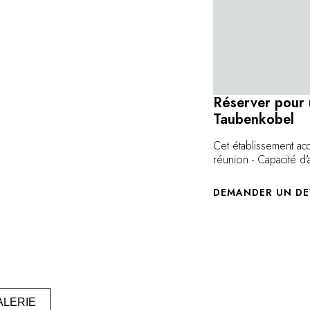
Réserver pour
Taubenkobel
Cet établissement ac
réunion - Capacité d'
DEMANDER UN DE
ALERIE