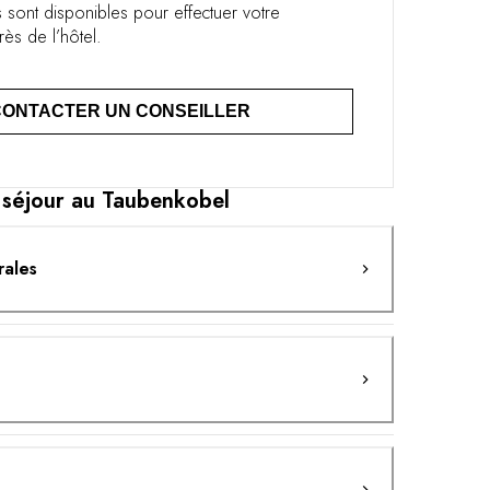
 sont disponibles pour effectuer votre
rès de l’hôtel.
CONTACTER UN CONSEILLER
 séjour au Taubenkobel
rales