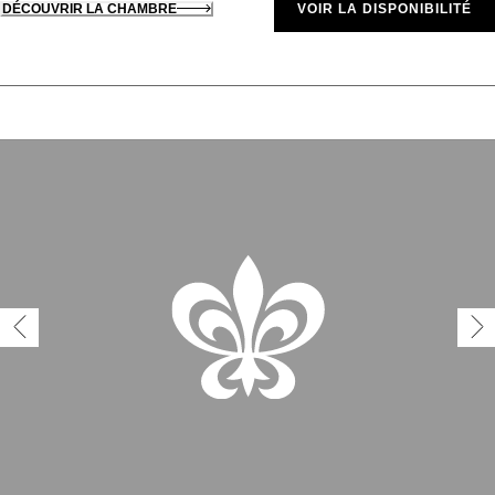
DÉCOUVRIR LA CHAMBRE
VOIR LA DISPONIBILITÉ