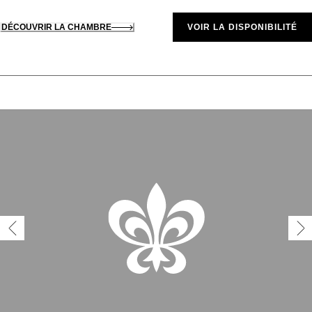
DÉCOUVRIR LA CHAMBRE
VOIR LA DISPONIBILITÉ