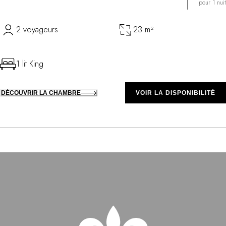
pour 1 nuit
2 voyageurs
23 m²
1 lit King
DÉCOUVRIR LA CHAMBRE
VOIR LA DISPONIBILITÉ