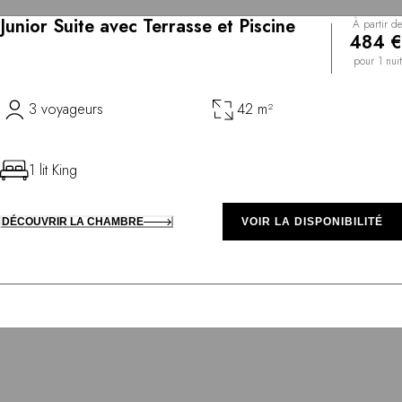
Junior Suite avec Terrasse et Piscine
À partir de
484 €
pour 1 nuit
3 voyageurs
42 m²
1 lit King
DÉCOUVRIR LA CHAMBRE
VOIR LA DISPONIBILITÉ