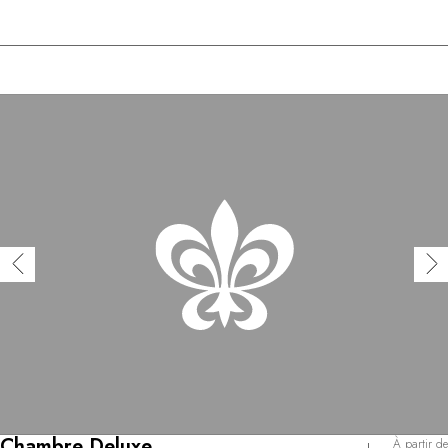
Chambre Deluxe
À partir de