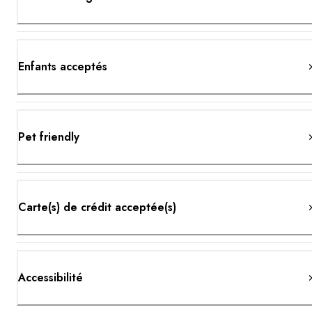
Enfants acceptés
Pet friendly
Carte(s) de crédit acceptée(s)
Accessibilité