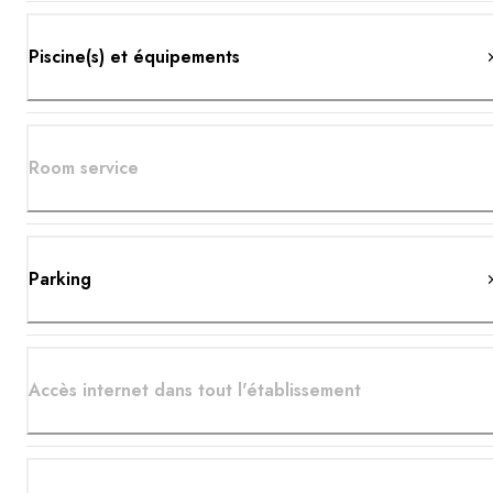
Piscine(s) et équipements
Room service
Parking
Accès internet dans tout l'établissement