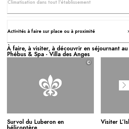
Climatisation dans tout l'établissement
Activités à faire sur place ou à proximité
À faire, à visiter, à découvrir en séjournant au
Phébus & Spa - Villa des Anges
©
Survol du Luberon en
Visiter L’I
hélicoptère