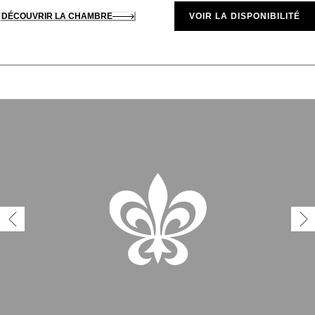
DÉCOUVRIR LA CHAMBRE
VOIR LA DISPONIBILITÉ