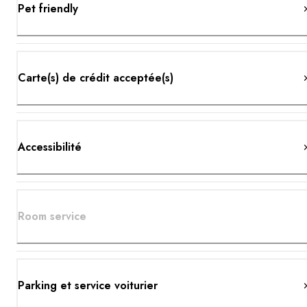
Pet friendly
Carte(s) de crédit acceptée(s)
Accessibilité
Room service
Parking et service voiturier