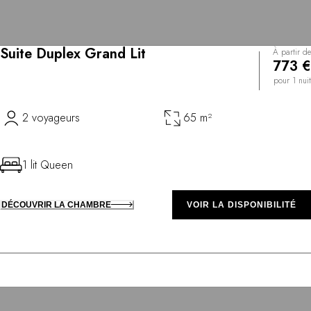
Suite Duplex Grand Lit
À partir de
773 €
pour 1 nuit
2 voyageurs
65 m²
1 lit Queen
DÉCOUVRIR LA CHAMBRE
VOIR LA DISPONIBILITÉ