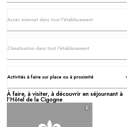
Accès internet dans tout l'établissement
Climatisation dans tout l'établissement
Activités à faire sur place ou à proximité
À faire, à visiter, à découvrir en séjournant à
l'Hôtel de la Cigogne
©