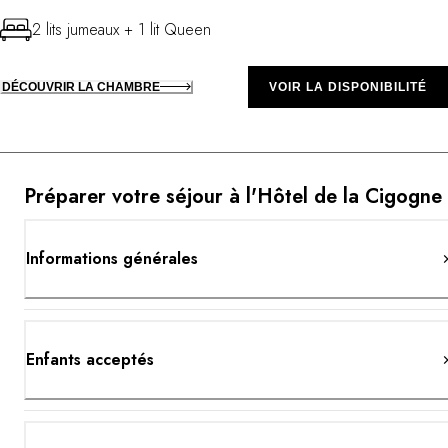
2 lits jumeaux + 1 lit Queen
DÉCOUVRIR LA CHAMBRE
VOIR LA DISPONIBILITÉ
Préparer votre séjour à l'Hôtel de la Cigogne
Informations générales
Enfants acceptés