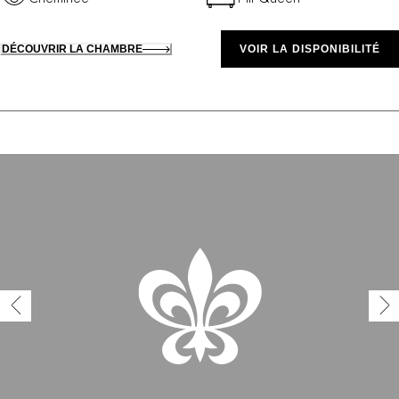
DÉCOUVRIR LA CHAMBRE
VOIR LA DISPONIBILITÉ