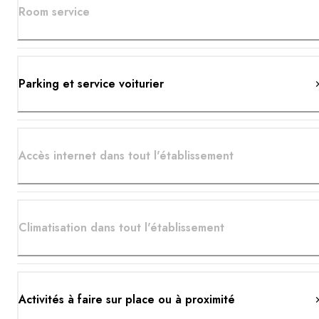
Room service
Parking et service voiturier
Accès internet dans tout l'établissement
Climatisation dans tout l'établissement
Activités à faire sur place ou à proximité