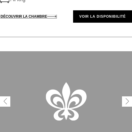
DÉCOUVRIR LA CHAMBRE
VOIR LA DISPONIBILITÉ