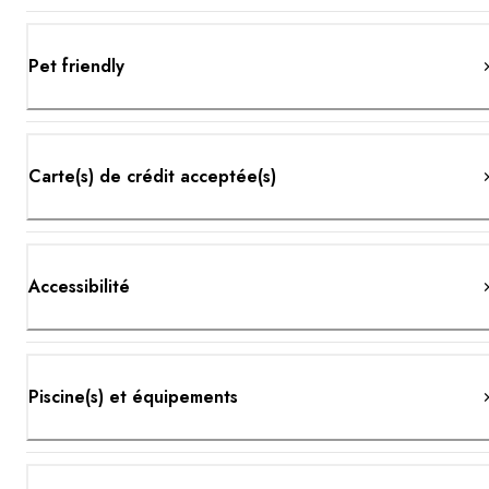
Pet friendly
Carte(s) de crédit acceptée(s)
Accessibilité
Piscine(s) et équipements