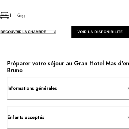
1 lit King
DÉCOUVRIR LA CHAMBRE
VOIR LA DISPONIBILITÉ
Préparer votre séjour au Gran Hotel Mas d'e
Bruno
Informations générales
Enfants acceptés