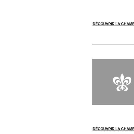
DÉCOUVRIR LA CHAM
DÉCOUVRIR LA CHAM