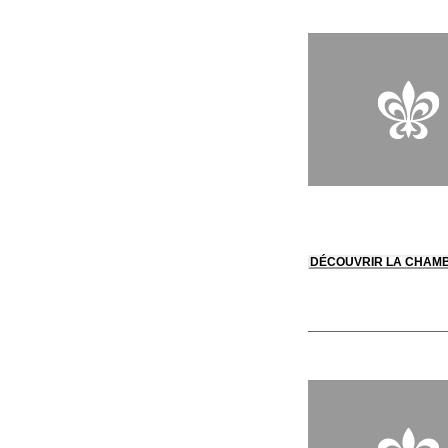
DÉCOUVRIR LA CHAM