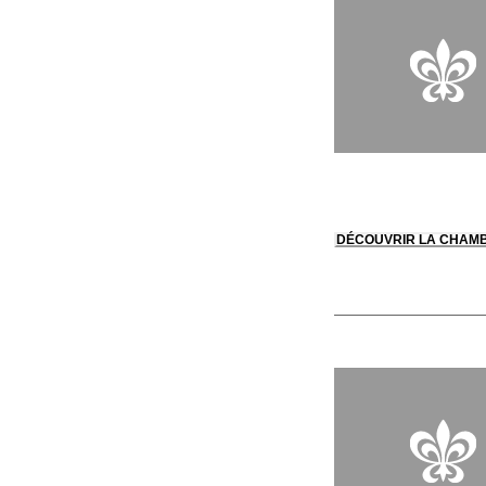
DÉCOUVRIR LA CHAM