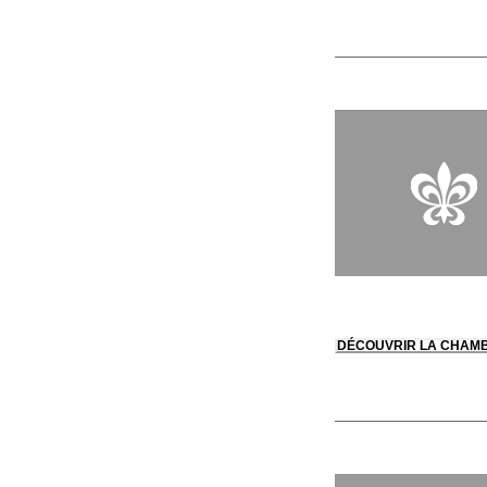
DÉCOUVRIR LA CHAM