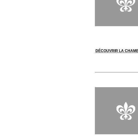
DÉCOUVRIR LA CHAM