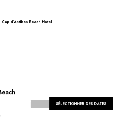
Cap d’Antibes Beach Hotel
Beach
SÉLECTIONNER DES DATES
e