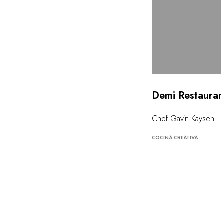
Demi Restaura
Chef Gavin Kaysen
COCINA CREATIVA