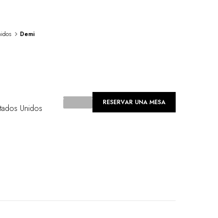
nidos
Demi
RESERVAR UNA MESA
tados Unidos