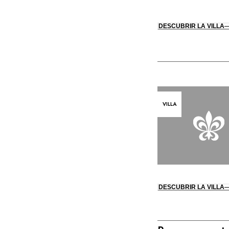
DESCUBRIR LA VILLA
VILLA
DESCUBRIR LA VILLA