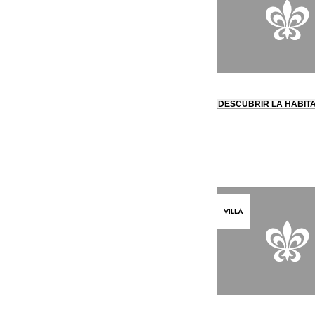
DESCUBRIR LA HABIT
VILLA