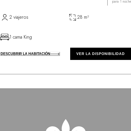
para 1 noche
2 viajeros
28 m²
1 cama King
DESCUBRIR LA HABITACIÓN
VER LA DISPONIBILIDAD