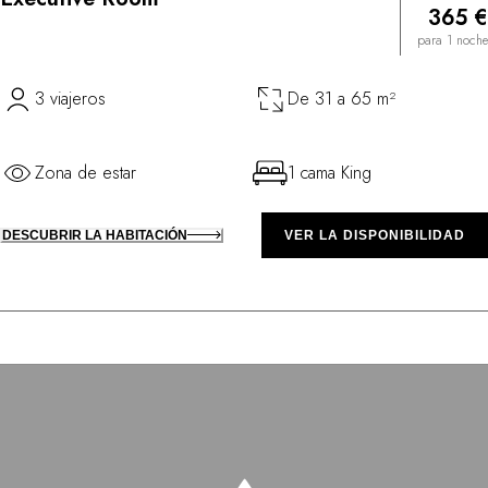
365 €
para 1 noche
3 viajeros
De 31 a 65 m²
Zona de estar
1 cama King
DESCUBRIR LA HABITACIÓN
VER LA DISPONIBILIDAD