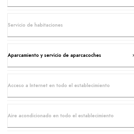
Servicio de habitaciones
Aparcamiento y servicio de aparcacoches
Acceso a Internet en todo el establecimiento
Aire acondicionado en todo el establecimiento