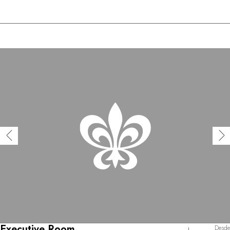
Executive Room
Desde