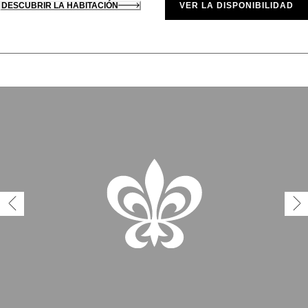
DESCUBRIR LA HABITACIÓN
VER LA DISPONIBILIDAD