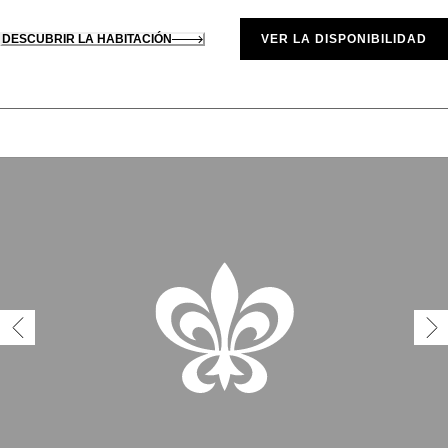
DESCUBRIR LA HABITACIÓN
VER LA DISPONIBILIDAD