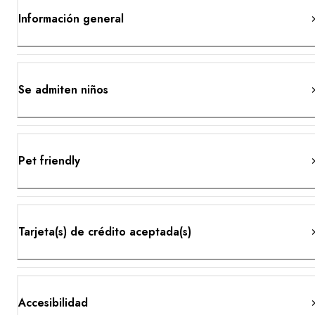
Información general
Se admiten niños
Pet friendly
Tarjeta(s) de crédito aceptada(s)
Accesibilidad