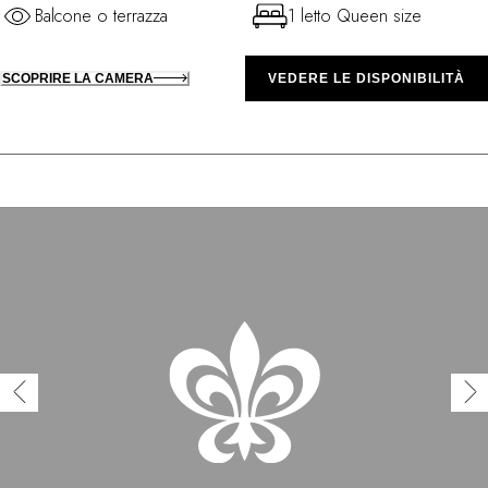
Balcone o terrazza
1 letto Queen size
SCOPRIRE LA CAMERA
VEDERE LE DISPONIBILITÀ