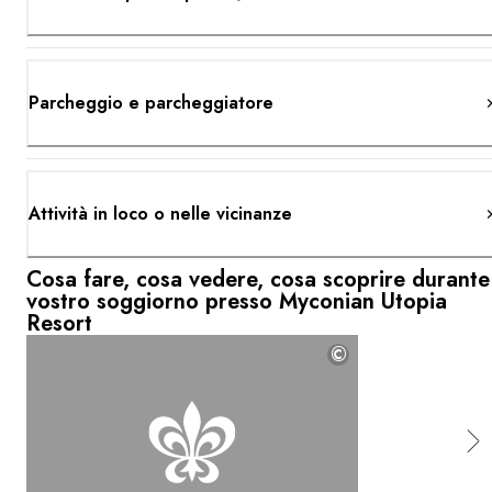
Parcheggio e parcheggiatore
Attività in loco o nelle vicinanze
Cosa fare, cosa vedere, cosa scoprire durante 
vostro soggiorno presso Myconian Utopia
Resort
©