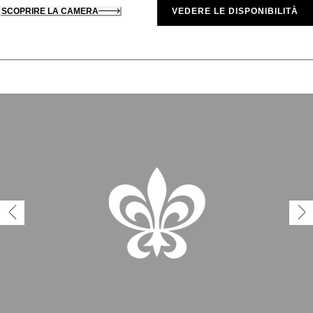
SCOPRIRE LA CAMERA
VEDERE LE DISPONIBILITÀ