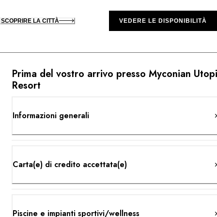
SCOPRIRE LA CITTÀ
VEDERE LE DISPONIBILITÀ
Prima del vostro arrivo presso Myconian Utop
Resort
Informazioni generali
Carta(e) di credito accettata(e)
Piscine e impianti sportivi/wellness