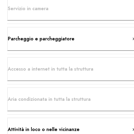
Servizio in camera
Parcheggio e parcheggiatore
Accesso a internet in tutta la struttura
Aria condizionata in tutta la struttura
Attività in loco o nelle vicinanze