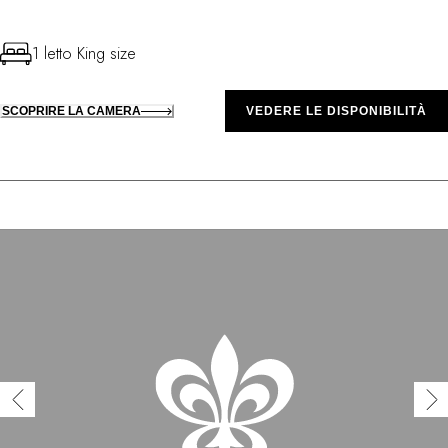
1 letto King size
SCOPRIRE LA CAMERA
VEDERE LE DISPONIBILITÀ