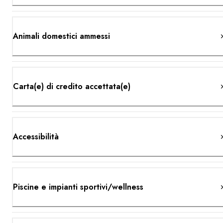
Animali domestici ammessi
Carta(e) di credito accettata(e)
Accessibilità
Piscine e impianti sportivi/wellness