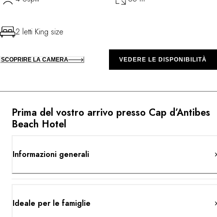
2 letti King size
SCOPRIRE LA CAMERA
VEDERE LE DISPONIBILITÀ
Prima del vostro arrivo presso Cap d’Antibes
Beach Hotel
Informazioni generali
Ideale per le famiglie