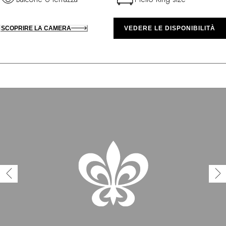
SCOPRIRE LA CAMERA
VEDERE LE DISPONIBILITÀ