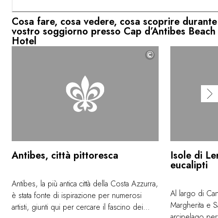
Cosa fare, cosa vedere, cosa scoprire durante 
vostro soggiorno presso Cap d’Antibes Beach
Hotel
©
Antibes, città pittoresca
Isole di Le
eucalipti
Antibes, la più antica città della Costa Azzurra,
Al largo di Can
è stata fonte di ispirazione per numerosi
Margherita e 
artisti, giunti qui per cercare il fascino dei
arcipelago perf