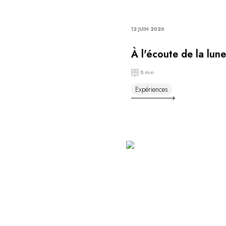
12 JUIN 2026
À l'écoute de la lune
8 min
Expériences