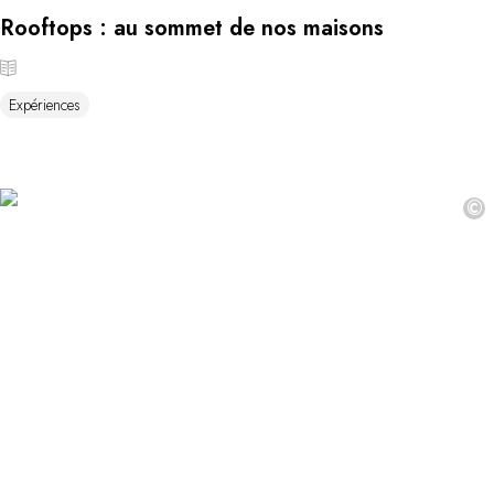
Rooftops : au sommet de nos maisons
Expériences
©