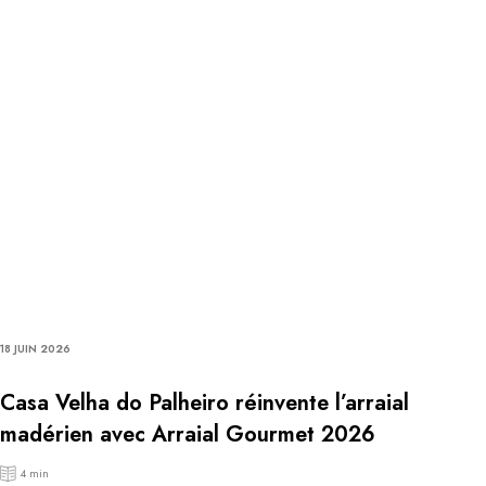
18 JUIN 2026
Casa Velha do Palheiro réinvente l’arraial
madérien avec Arraial Gourmet 2026
4 min