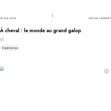
25 MAI 2026
MEGAN LAMBERT
À cheval : le monde au grand galop
Expériences
©