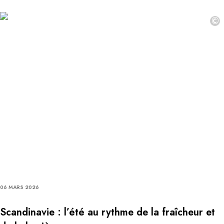
©
06 MARS 2026
Scandinavie : l’été au rythme de la fraîcheur et