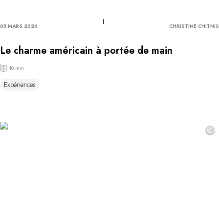
05 MARS 2026
CHRISTINE CHITNIS
Le charme américain à portée de main
10 min
Expériences
©