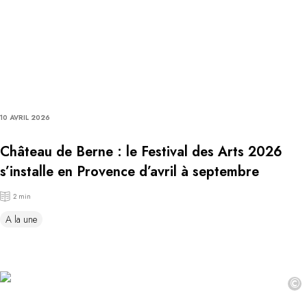
10 AVRIL 2026
Château de Berne : le Festival des Arts 2026
s’installe en Provence d’avril à septembre
2 min
A la une
©