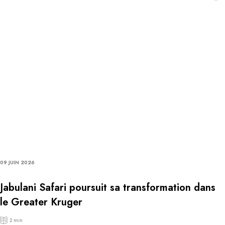
09 JUIN 2026
Jabulani Safari poursuit sa transformation dans
le Greater Kruger
2 min