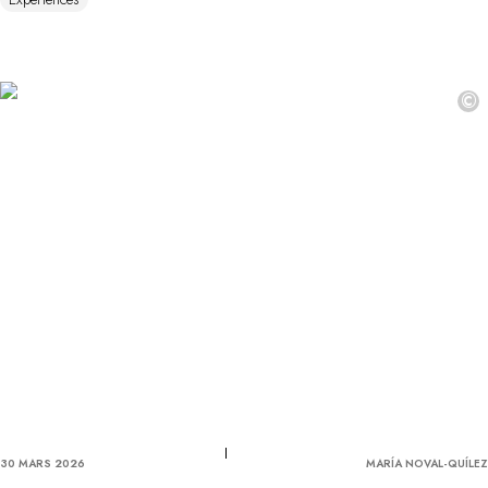
©
30 MARS 2026
MARÍA NOVAL-QUÍLEZ