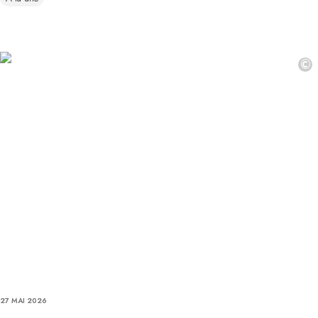
©
27 MAI 2026