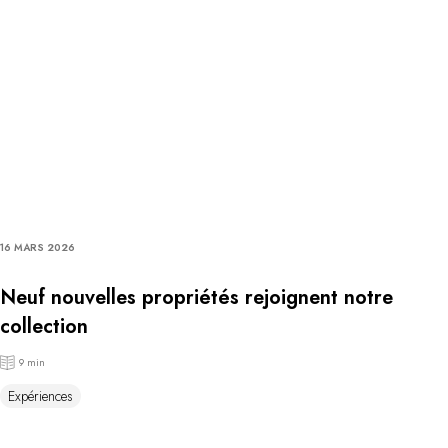
16 MARS 2026
Neuf nouvelles propriétés rejoignent notre
collection
9 min
Expériences