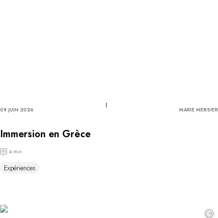
09 JUIN 2026
MARIE MERSIER
Immersion en Grèce
4 min
Expériences
©