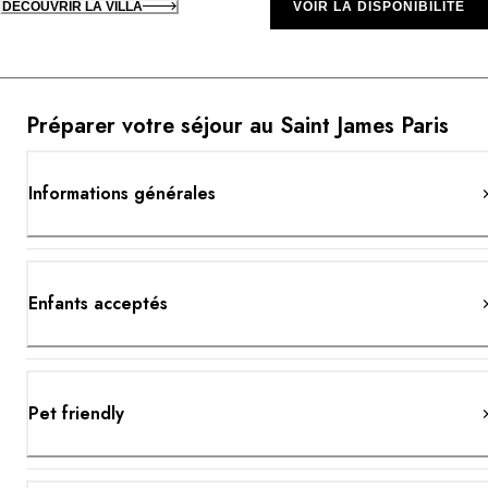
DÉCOUVRIR LA VILLA
VOIR LA DISPONIBILITÉ
Préparer votre séjour au Saint James Paris
Informations générales
Enfants acceptés
Pet friendly