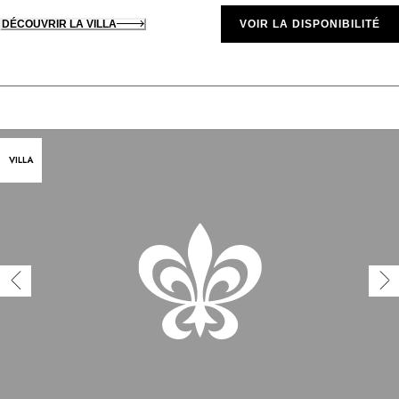
DÉCOUVRIR LA VILLA
VOIR LA DISPONIBILITÉ
VILLA