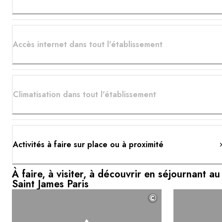
Accès internet dans tout l'établissement
Climatisation dans tout l'établissement
Activités à faire sur place ou à proximité
À faire, à visiter, à découvrir en séjournant au
Saint James Paris
©