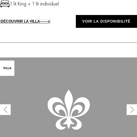
1 lit King + 1 lit individuel
DÉCOUVRIR LA VILLA
VOIR LA DISPONIBILITÉ
VILLA