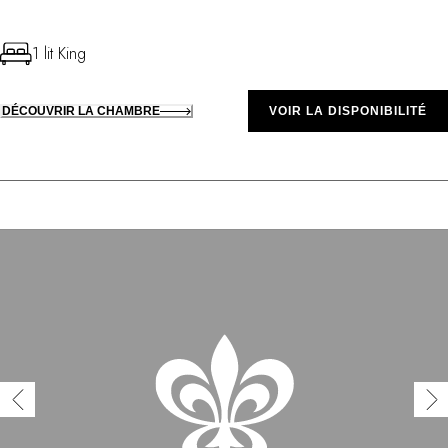
1 lit King
DÉCOUVRIR LA CHAMBRE
VOIR LA DISPONIBILITÉ