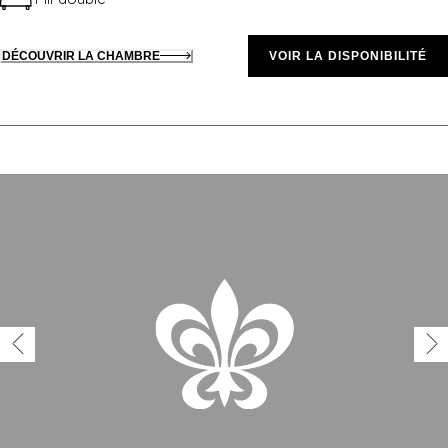
DÉCOUVRIR LA CHAMBRE
VOIR LA DISPONIBILITÉ