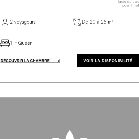
Taxes incluses
pour 1 nuit
2 voyageurs
De 20 à 25 m²
1 lit Queen
DÉCOUVRIR LA CHAMBRE
VOIR LA DISPONIBILITÉ