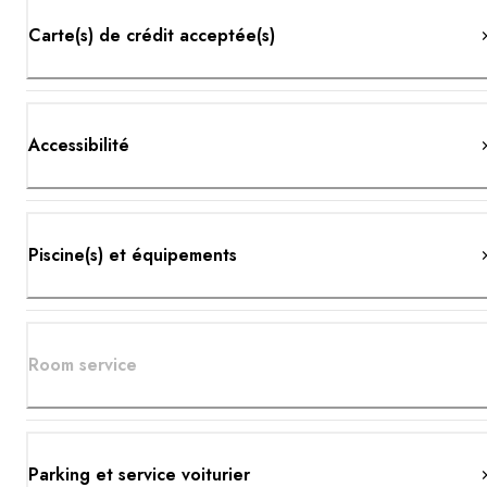
Carte(s) de crédit acceptée(s)
Accessibilité
Piscine(s) et équipements
Room service
Parking et service voiturier