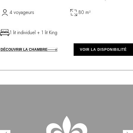
4 voyageurs
80 m²
1 lit individuel + 1 lit King
DÉCOUVRIR LA CHAMBRE
VOIR LA DISPONIBILITÉ