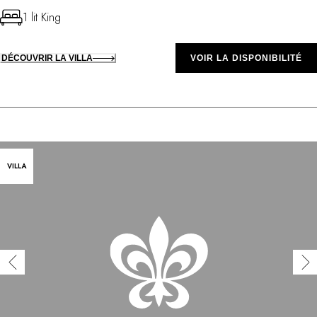
1 lit King
DÉCOUVRIR LA VILLA
VOIR LA DISPONIBILITÉ
VILLA