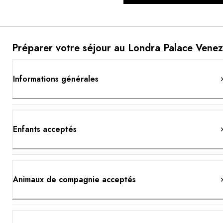
Préparer votre séjour au Londra Palace Venez
Informations générales
Enfants acceptés
Animaux de compagnie acceptés