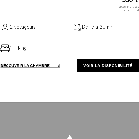
550 €
Taxes incluses
pour 1 nuit
2 voyageurs
De 17 à 20 m²
1 lit King
DÉCOUVRIR LA CHAMBRE
VOIR LA DISPONIBILITÉ