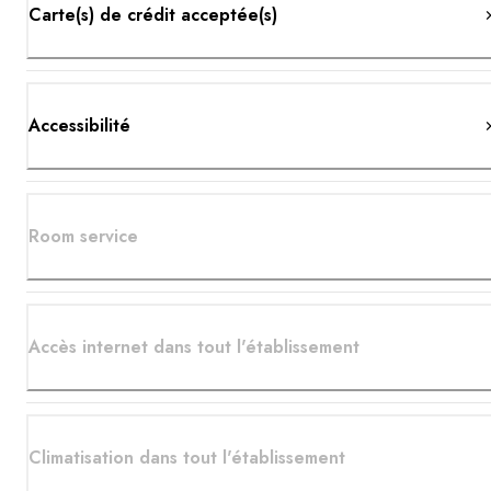
Carte(s) de crédit acceptée(s)
Accessibilité
Room service
Accès internet dans tout l'établissement
Climatisation dans tout l'établissement