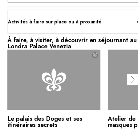
Activités à faire sur place ou à proximité
À faire, à visiter, à découvrir en séjournant au
Londra Palace Venezia
©
Le palais des Doges et ses
Atelier de
itinéraires secrets
masques p