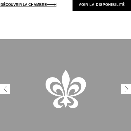
DÉCOUVRIR LA CHAMBRE
VOIR LA DISPONIBILITÉ