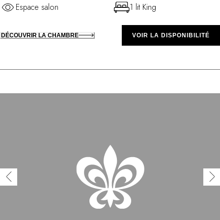
Espace salon
1 lit King
DÉCOUVRIR LA CHAMBRE
VOIR LA DISPONIBILITÉ