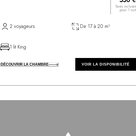
550 €
Taxes incluses
pour 1 nuit
2 voyageurs
De 17 à 20 m²
1 lit King
DÉCOUVRIR LA CHAMBRE
VOIR LA DISPONIBILITÉ