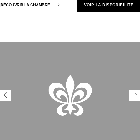
DÉCOUVRIR LA CHAMBRE
VOIR LA DISPONIBILITÉ