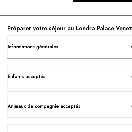
Préparer votre séjour au Londra Palace Venez
Informations générales
Enfants acceptés
Animaux de compagnie acceptés