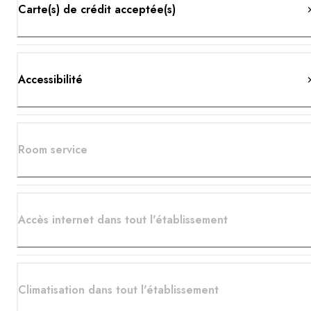
Carte(s) de crédit acceptée(s)
Accessibilité
Room service
Accès internet dans tout l'établissement
Climatisation dans tout l'établissement