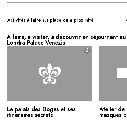
Activités à faire sur place ou à proximité
À faire, à visiter, à découvrir en séjournant au
Londra Palace Venezia
©
Le palais des Doges et ses
Atelier de
itinéraires secrets
masques p