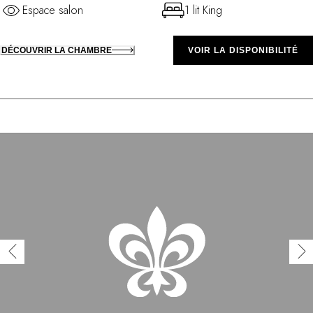
Espace salon
1 lit King
DÉCOUVRIR LA CHAMBRE
VOIR LA DISPONIBILITÉ