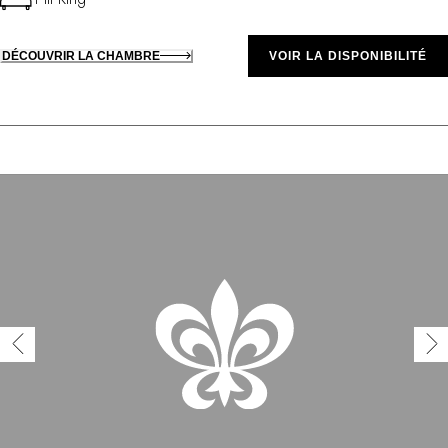
DÉCOUVRIR LA CHAMBRE
VOIR LA DISPONIBILITÉ