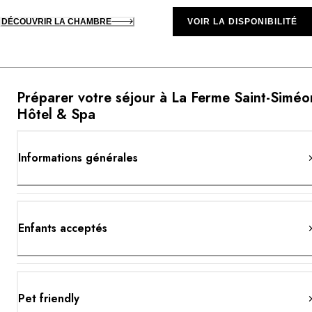
DÉCOUVRIR LA CHAMBRE
VOIR LA DISPONIBILITÉ
Préparer votre séjour à La Ferme Saint-Siméo
Hôtel & Spa
Informations générales
Enfants acceptés
Pet friendly