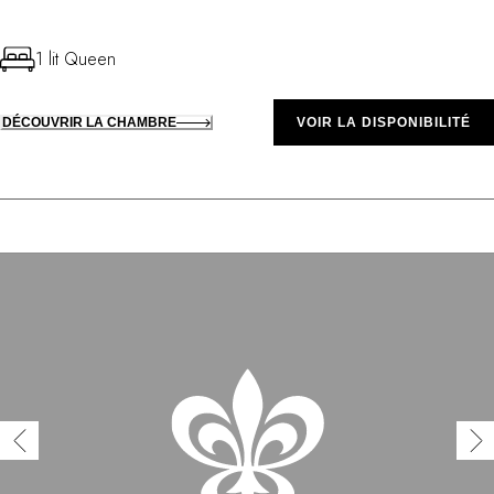
1 lit Queen
DÉCOUVRIR LA CHAMBRE
VOIR LA DISPONIBILITÉ