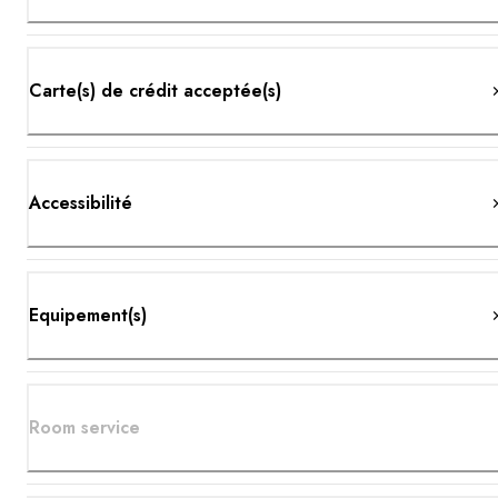
Carte(s) de crédit acceptée(s)
Accessibilité
Equipement(s)
Room service