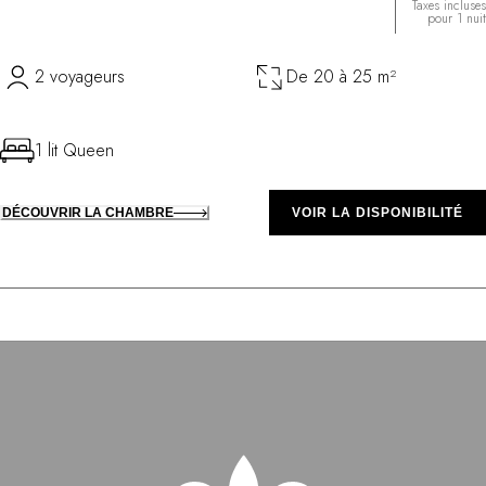
Taxes incluses
pour 1 nuit
2 voyageurs
De 20 à 25 m²
1 lit Queen
DÉCOUVRIR LA CHAMBRE
VOIR LA DISPONIBILITÉ