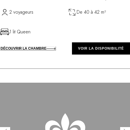
2 voyageurs
De 40 à 42 m²
1 lit Queen
DÉCOUVRIR LA CHAMBRE
VOIR LA DISPONIBILITÉ