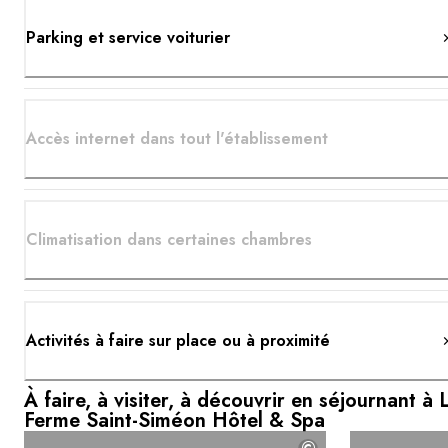
Parking et service voiturier
Accès internet dans tout l'établissement
Climatisation dans certaines chambres
Activités à faire sur place ou à proximité
À faire, à visiter, à découvrir en séjournant à 
Ferme Saint-Siméon Hôtel & Spa