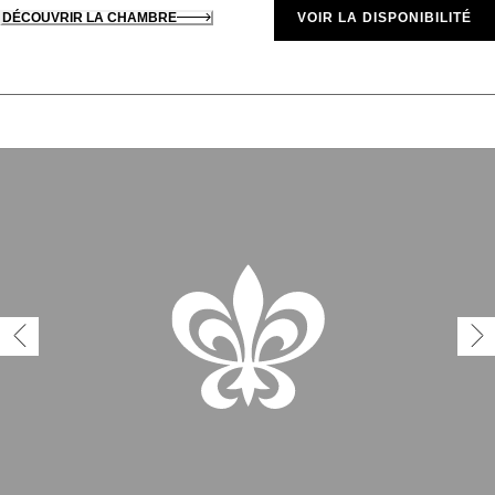
DÉCOUVRIR LA CHAMBRE
VOIR LA DISPONIBILITÉ