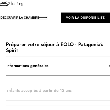
2 lits King
DÉCOUVRIR LA CHAMBRE
VOIR LA DISPONIBILITÉ
Préparer votre séjour à EOLO - Patagonia's
Spirit
Informations générales
Enfants acceptés à partir de 12 ans