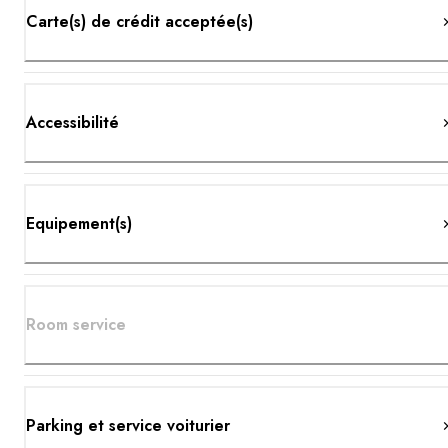
Carte(s) de crédit acceptée(s)
Accessibilité
Equipement(s)
Room service
Parking et service voiturier