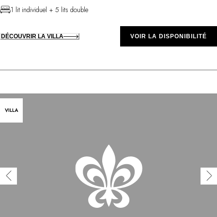
1 lit individuel + 5 lits double
DÉCOUVRIR LA VILLA
VOIR LA DISPONIBILITÉ
VILLA