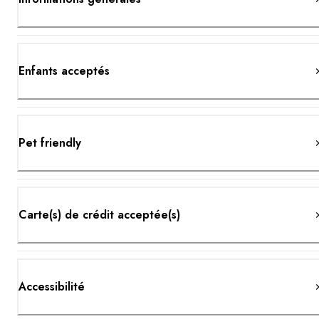
Enfants acceptés
Pet friendly
Carte(s) de crédit acceptée(s)
Accessibilité