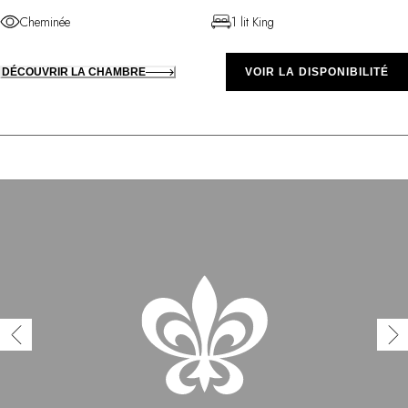
Cheminée
1 lit King
DÉCOUVRIR LA CHAMBRE
VOIR LA DISPONIBILITÉ