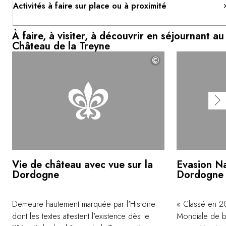
Activités à faire sur place ou à proximité
À faire, à visiter, à découvrir en séjournant au
Château de la Treyne
©
Vie de château avec vue sur la
Evasion Na
Dordogne
Dordogne
Demeure hautement marquée par l'Histoire
« Classé en 2
dont les textes attestent l'existence dès le
Mondiale de bi