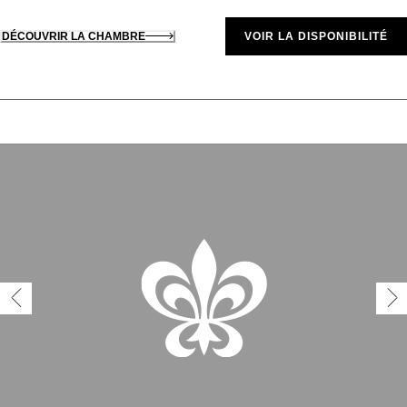
DÉCOUVRIR LA CHAMBRE
VOIR LA DISPONIBILITÉ