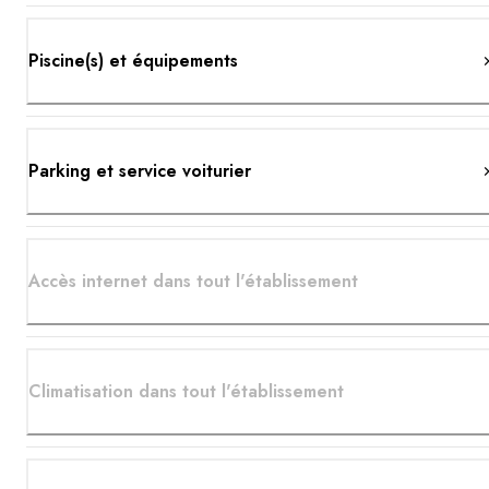
Piscine(s) et équipements
Parking et service voiturier
Accès internet dans tout l'établissement
Climatisation dans tout l'établissement