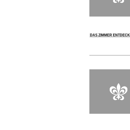
DAS ZIMMER ENTDEC