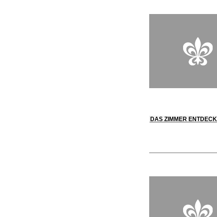
DAS ZIMMER ENTDEC