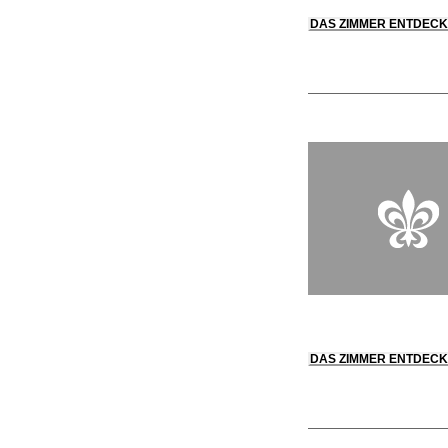
DAS ZIMMER ENTDEC
DAS ZIMMER ENTDEC