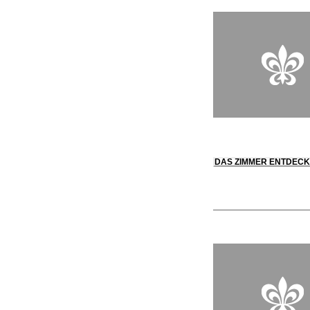
DAS ZIMMER ENTDEC