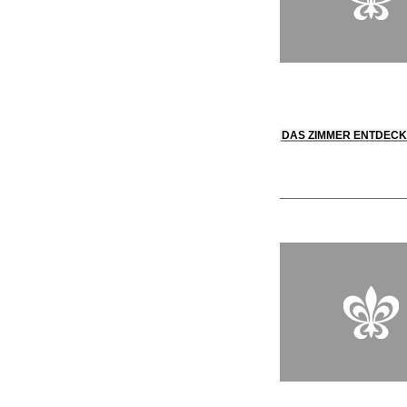
DAS ZIMMER ENTDEC