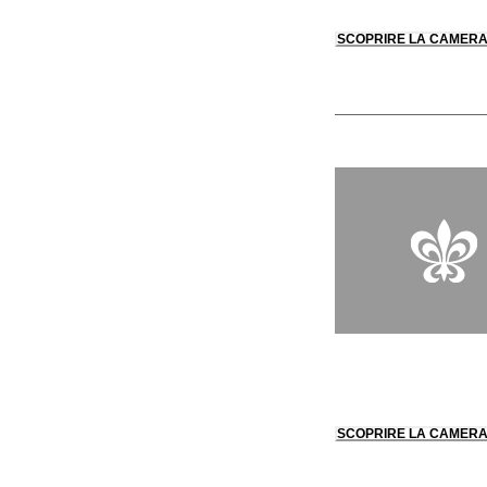
SCOPRIRE LA CAMER
SCOPRIRE LA CAMER