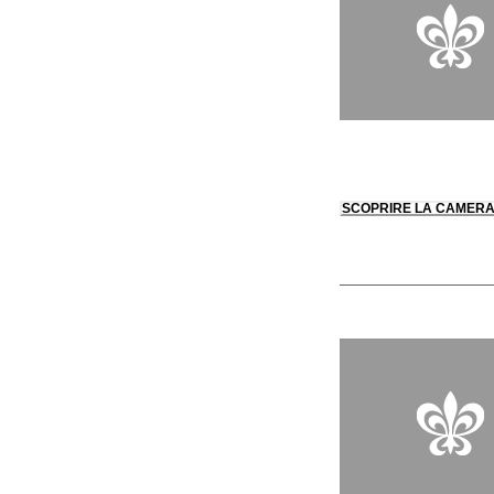
SCOPRIRE LA CAMER