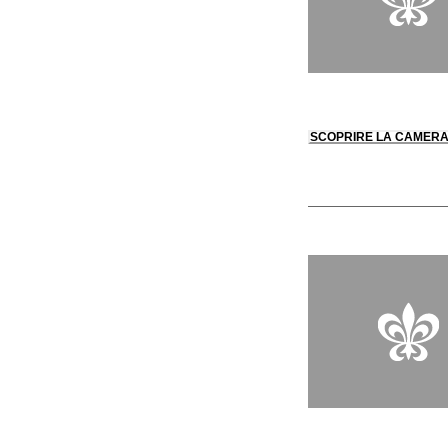
SCOPRIRE LA CAMER