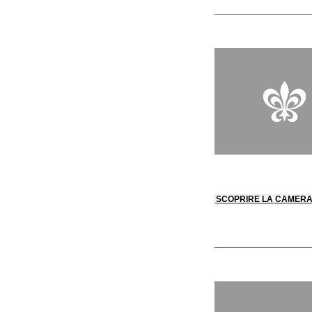
SCOPRIRE LA CAMER