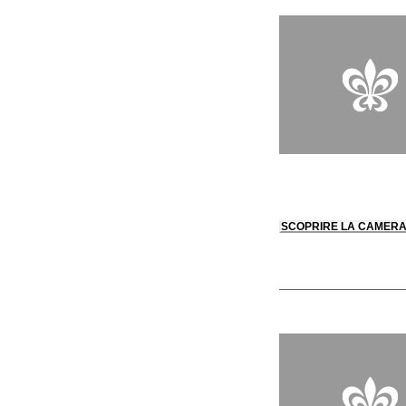
SCOPRIRE LA CAMER