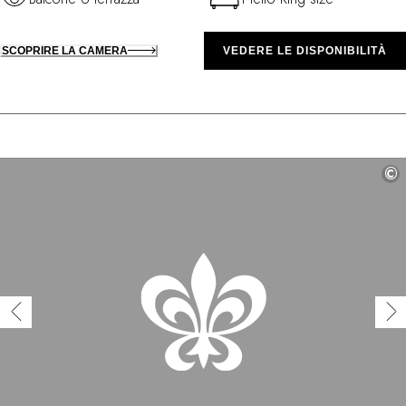
SCOPRIRE LA CAMERA
VEDERE LE DISPONIBILITÀ
©