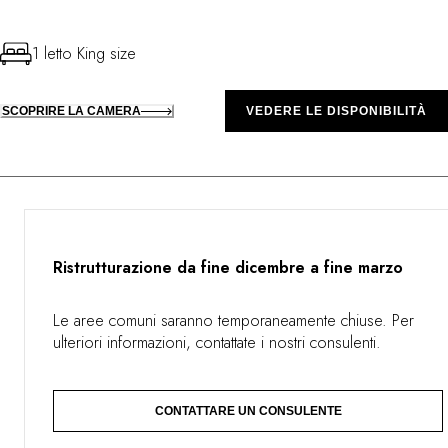
1 letto King size
SCOPRIRE LA CAMERA
VEDERE LE DISPONIBILITÀ
Ristrutturazione da fine dicembre a fine marzo
Le aree comuni saranno temporaneamente chiuse. Per
ulteriori informazioni, contattate i nostri consulenti.
CONTATTARE UN CONSULENTE