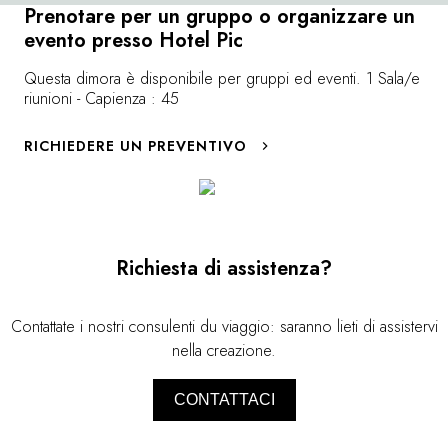
Prenotare per un gruppo o organizzare un
evento presso Hotel Pic
Questa dimora è disponibile per gruppi ed eventi. 1 Sala/e
riunioni - Capienza : 45
RICHIEDERE UN PREVENTIVO
Richiesta di assistenza?
Contattate i nostri consulenti du viaggio: saranno lieti di assistervi
nella creazione.
CONTATTACI