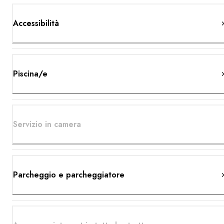
Accessibilità
Piscina/e
Servizio in camera
Parcheggio e parcheggiatore