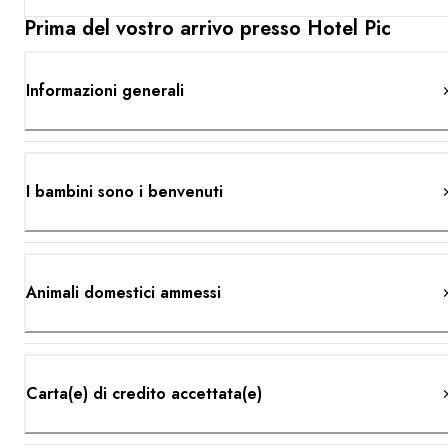
Prima del vostro arrivo presso Hotel Pic
Informazioni generali
I bambini sono i benvenuti
Animali domestici ammessi
Carta(e) di credito accettata(e)