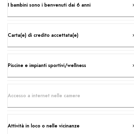
I bambini sono i benvenuti dai 6 anni
Carta(e) di credito accettata(e)
Piscine e impianti sportivi/wellness
Accesso a internet nelle camere
Attività in loco o nelle vicinanze