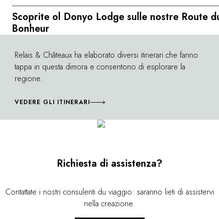
Scoprite ol Donyo Lodge sulle nostre Route d
Bonheur
Relais & Châteaux ha elaborato diversi itinerari che fanno
©
tappa in questa dimora e consentono di esplorare la
regione.
VEDERE GLI ITINERARI
Richiesta di assistenza?
Contattate i nostri consulenti du viaggio: saranno lieti di assistervi
nella creazione.