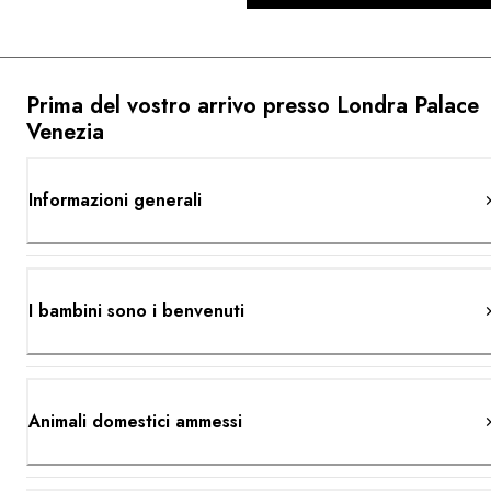
Prima del vostro arrivo presso Londra Palace
Venezia
Informazioni generali
I bambini sono i benvenuti
Animali domestici ammessi