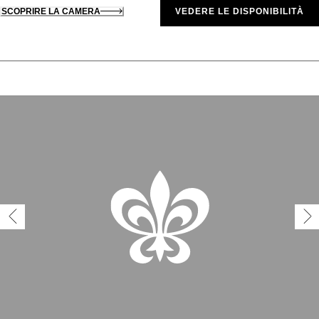
SCOPRIRE LA CAMERA
VEDERE LE DISPONIBILITÀ