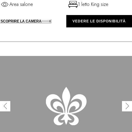
Area salone
1 letto King size
SCOPRIRE LA CAMERA
VEDERE LE DISPONIBILITÀ