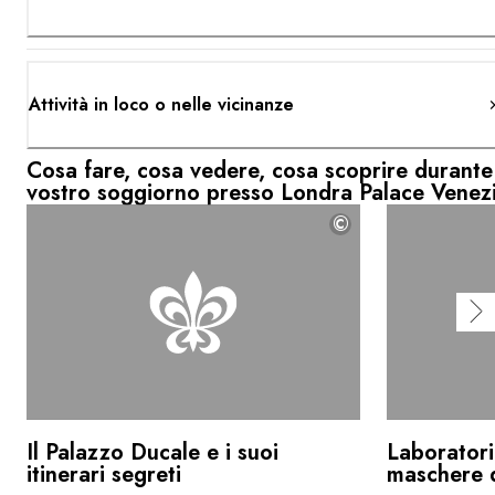
Attività in loco o nelle vicinanze
Cosa fare, cosa vedere, cosa scoprire durante 
vostro soggiorno presso Londra Palace Venez
©
Il Palazzo Ducale e i suoi
Laboratori
itinerari segreti
maschere d