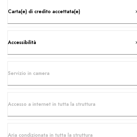
Carta(e) di credito accettata(e)
Accessibilità
Servizio in camera
Accesso a internet in tutta la struttura
Aria condizionata in tutta la struttura