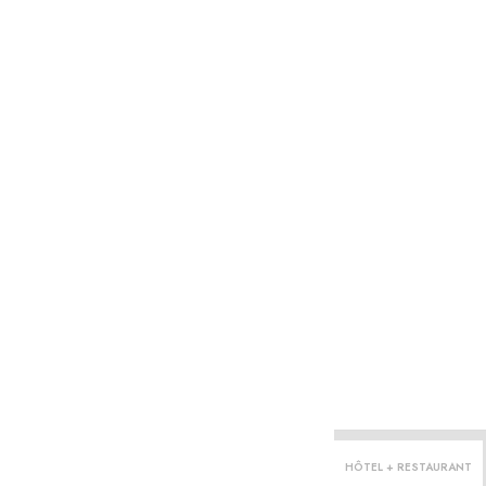
HÔTEL + RESTAURANT