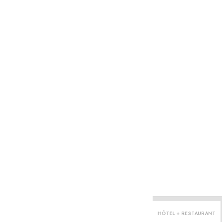
HÔTEL + RESTAURANT