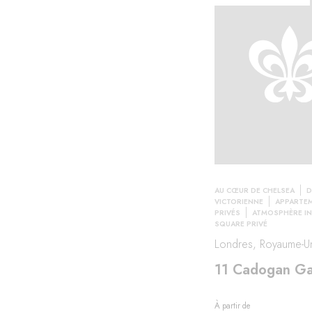
AU CŒUR DE CHELSEA
D
VICTORIENNE
APPARTE
PRIVÉS
ATMOSPHÈRE IN
SQUARE PRIVÉ
Londres, Royaume-U
11 Cadogan G
À partir de