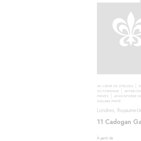
AU CŒUR DE CHELSEA
D
VICTORIENNE
APPARTE
PRIVÉS
ATMOSPHÈRE IN
SQUARE PRIVÉ
Londres, Royaume-U
11 Cadogan G
À partir de