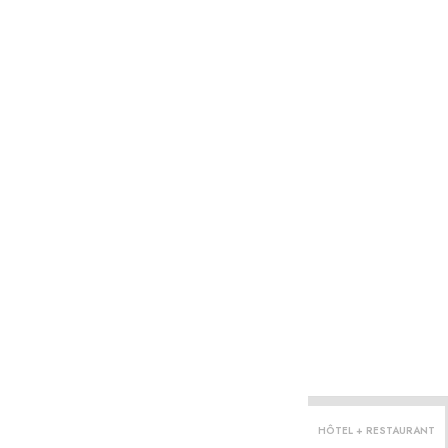
HÔTEL + RESTAURANT