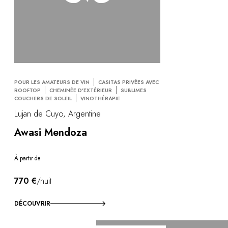
POUR LES AMATEURS DE VIN
CASITAS PRIVÉES AVEC
ROOFTOP
CHEMINÉE D'EXTÉRIEUR
SUBLIMES
COUCHERS DE SOLEIL
VINOTHÉRAPIE
Lujan de Cuyo, Argentine
Awasi Mendoza
À partir de
770 €
/nuit
DÉCOUVRIR