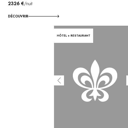
2326 €
/nuit
DÉCOUVRIR
HÔTEL + RESTAURANT