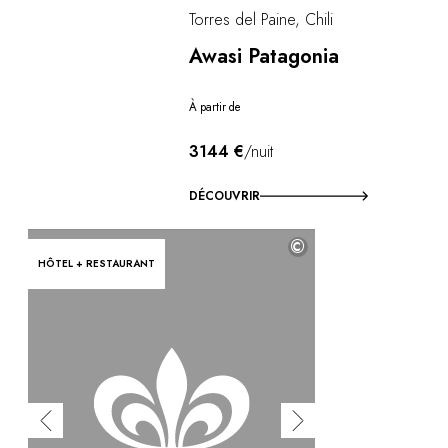
Torres del Paine, Chili
Awasi Patagonia
À partir de
3144 €
/nuit
DÉCOUVRIR
©
HÔTEL + RESTAURANT