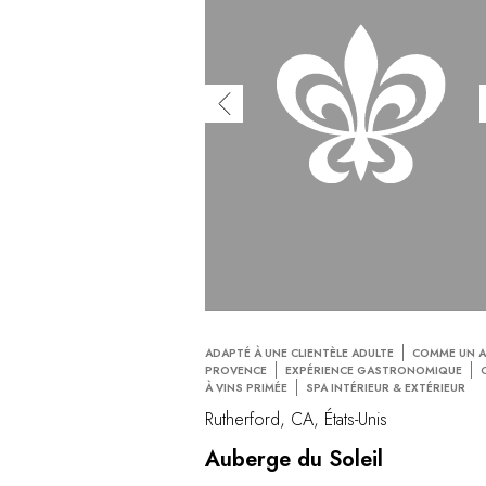
ADAPTÉ À UNE CLIENTÈLE ADULTE
COMME UN A
PROVENCE
EXPÉRIENCE GASTRONOMIQUE
À VINS PRIMÉE
SPA INTÉRIEUR & EXTÉRIEUR
Rutherford, CA, États-Unis
Auberge du Soleil