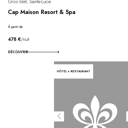
Gros Islet, Sainte-Lucie
Cap Maison Resort & Spa
À partir de
478 €
/nuit
DÉCOUVRIR
HÔTEL + RESTAURANT