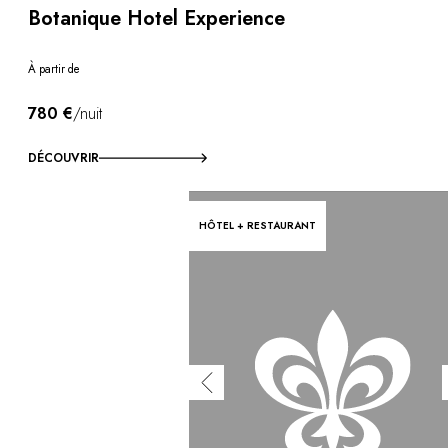
Botanique Hotel Experience
À partir de
780 €
/nuit
DÉCOUVRIR
HÔTEL + RESTAURANT