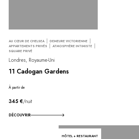
AU CŒUR DE CHELSEA
DEMEURE VICTORIENNE
APPARTEMENTS PRIVÉS
ATMOSPHÈRE INTIMISTE
SQUARE PRIVÉ
Londres, Royaume-Uni
11 Cadogan Gardens
À partir de
345 €
/nuit
DÉCOUVRIR
HÔTEL + RESTAURANT