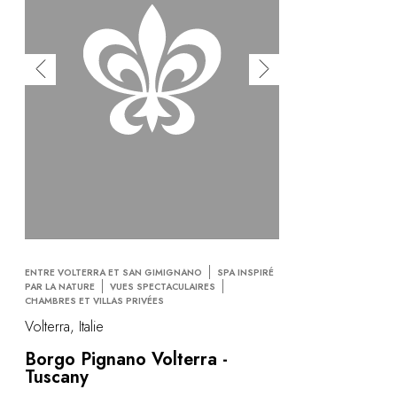
ENTRE VOLTERRA ET SAN GIMIGNANO
SPA INSPIRÉ
PAR LA NATURE
VUES SPECTACULAIRES
CHAMBRES ET VILLAS PRIVÉES
Volterra, Italie
Borgo Pignano Volterra -
Tuscany