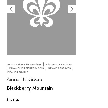
GREAT SMOKY MOUNTAINS
NATURE & BIEN-ÊTRE
CABANES EN PIERRE & BOIS
GRANDS ESPACES
IDÉAL EN FAMILLE
Walland, TN, États-Unis
Blackberry Mountain
À partir de