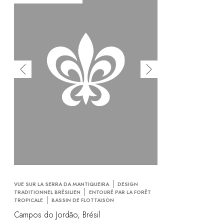
VUE SUR LA SERRA DA MANTIQUEIRA
DESIGN
TRADITIONNEL BRÉSILIEN
ENTOURÉ PAR LA FORÊT
TROPICALE
BASSIN DE FLOTTAISON
Campos do Jordão, Brésil