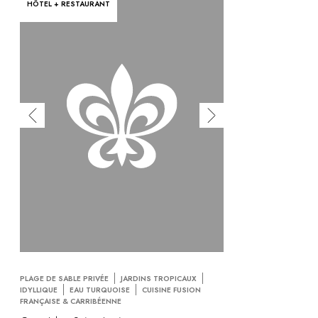
HÔTEL + RESTAURANT
PLAGE DE SABLE PRIVÉE
JARDINS TROPICAUX
IDYLLIQUE
EAU TURQUOISE
CUISINE FUSION
FRANÇAISE & CARRIBÉENNE