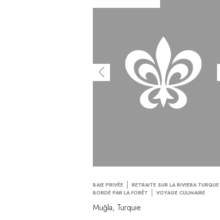
BAIE PRIVÉE
RETRAITE SUR LA RIVIERA TURQUE
BORDÉ PAR LA FORÊT
VOYAGE CULINAIRE
Muğla, Turquie