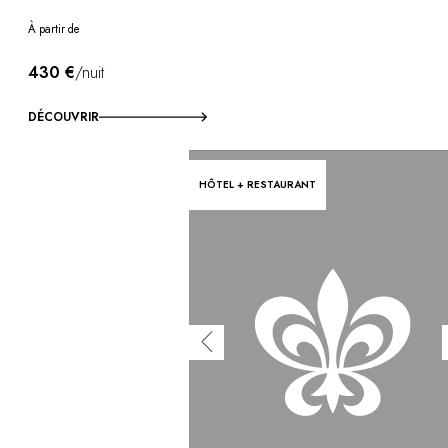
À partir de
430 €
/nuit
DÉCOUVRIR
HÔTEL + RESTAURANT