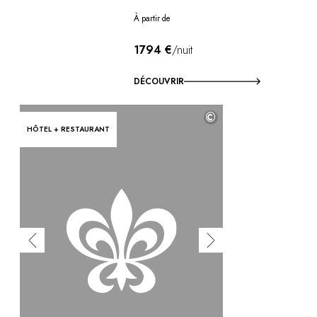
À partir de
1794 €
/nuit
DÉCOUVRIR
©
HÔTEL + RESTAURANT