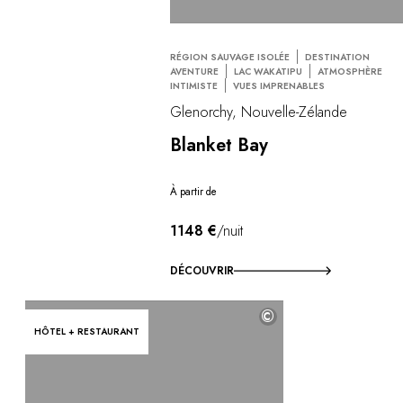
RÉGION SAUVAGE ISOLÉE
DESTINATION
AVENTURE
LAC WAKATIPU
ATMOSPHÈRE
INTIMISTE
VUES IMPRENABLES
Glenorchy, Nouvelle-Zélande
Blanket Bay
À partir de
1148 €
/nuit
DÉCOUVRIR
©
HÔTEL + RESTAURANT