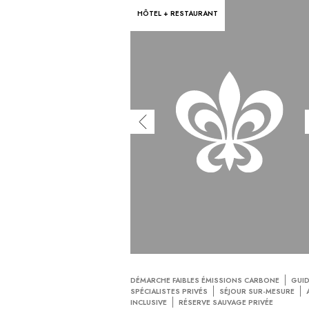
HÔTEL + RESTAURANT
DÉMARCHE FAIBLES ÉMISSIONS CARBONE
GUI
SPÉCIALISTES PRIVÉS
SÉJOUR SUR-MESURE
INCLUSIVE
RÉSERVE SAUVAGE PRIVÉE