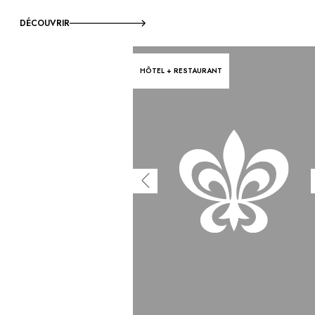
DÉCOUVRIR
HÔTEL + RESTAURANT