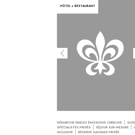
HÔTEL + RESTAURANT
DÉMARCHE FAIBLES ÉMISSIONS CARBONE
GUI
SPÉCIALISTES PRIVÉS
SÉJOUR SUR-MESURE
INCLUSIVE
RÉSERVE SAUVAGE PRIVÉE