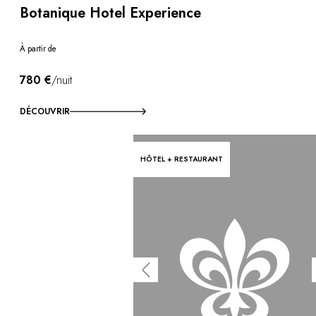
Botanique Hotel Experience
À partir de
780 €
/nuit
DÉCOUVRIR
HÔTEL + RESTAURANT