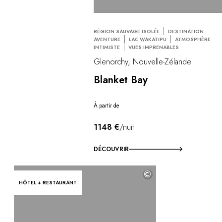
RÉGION SAUVAGE ISOLÉE
DESTINATION
AVENTURE
LAC WAKATIPU
ATMOSPHÈRE
INTIMISTE
VUES IMPRENABLES
Glenorchy, Nouvelle-Zélande
Blanket Bay
À partir de
1148 €
/nuit
DÉCOUVRIR
©
HÔTEL + RESTAURANT