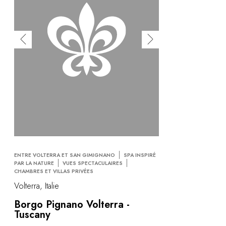
ENTRE VOLTERRA ET SAN GIMIGNANO
SPA INSPIRÉ
PAR LA NATURE
VUES SPECTACULAIRES
CHAMBRES ET VILLAS PRIVÉES
Volterra, Italie
Borgo Pignano Volterra -
Tuscany