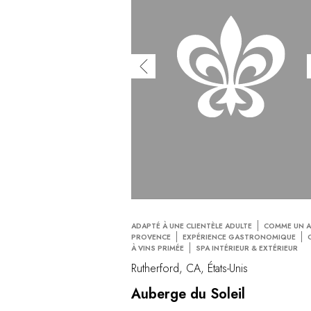
ADAPTÉ À UNE CLIENTÈLE ADULTE
COMME UN A
PROVENCE
EXPÉRIENCE GASTRONOMIQUE
À VINS PRIMÉE
SPA INTÉRIEUR & EXTÉRIEUR
Rutherford, CA, États-Unis
Auberge du Soleil