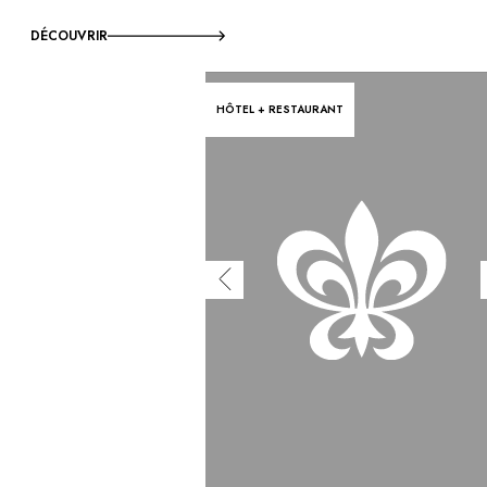
DÉCOUVRIR
HÔTEL + RESTAURANT