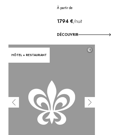
À partir de
1794 €
/nuit
DÉCOUVRIR
©
HÔTEL + RESTAURANT