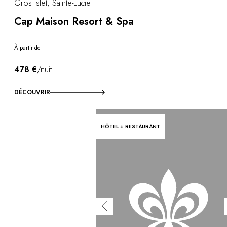
Gros Islet, Sainte-Lucie
Cap Maison Resort & Spa
À partir de
478 €
/nuit
DÉCOUVRIR
HÔTEL + RESTAURANT