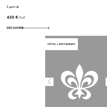
À partir de
430 €
/nuit
DÉCOUVRIR
HÔTEL + RESTAURANT