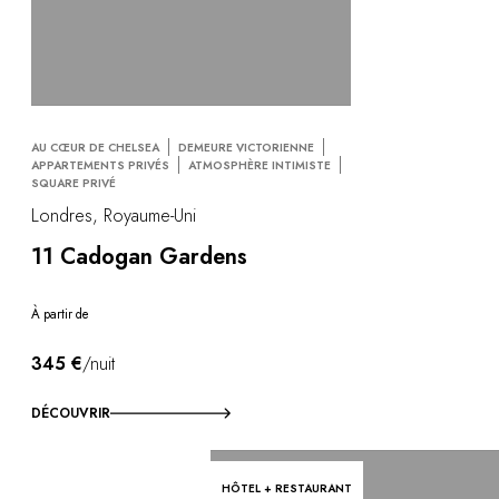
AU CŒUR DE CHELSEA
DEMEURE VICTORIENNE
APPARTEMENTS PRIVÉS
ATMOSPHÈRE INTIMISTE
SQUARE PRIVÉ
Londres, Royaume-Uni
11 Cadogan Gardens
À partir de
345 €
/nuit
DÉCOUVRIR
HÔTEL + RESTAURANT