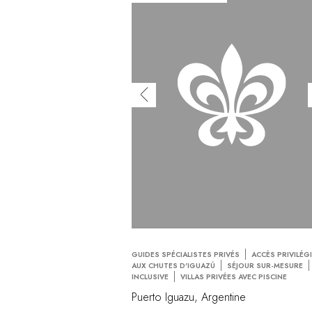
GUIDES SPÉCIALISTES PRIVÉS
ACCÈS PRIVILÉG
AUX CHUTES D'IGUAZÚ
SÉJOUR SUR-MESURE
INCLUSIVE
VILLAS PRIVÉES AVEC PISCINE
Puerto Iguazu, Argentine