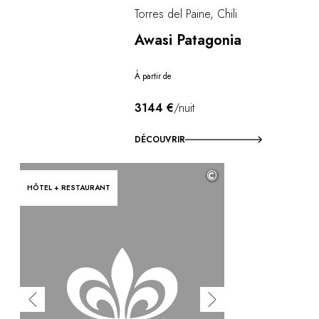
Torres del Paine, Chili
Awasi Patagonia
À partir de
3144 €
/nuit
DÉCOUVRIR
©
HÔTEL + RESTAURANT