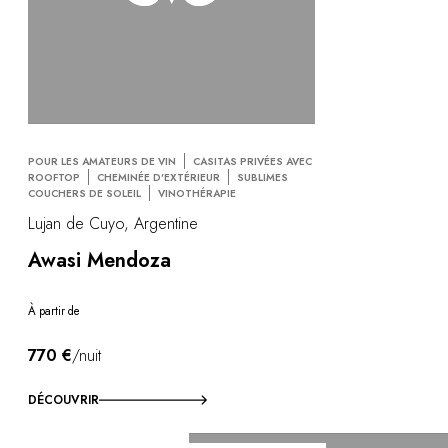
POUR LES AMATEURS DE VIN
CASITAS PRIVÉES AVEC
ROOFTOP
CHEMINÉE D'EXTÉRIEUR
SUBLIMES
COUCHERS DE SOLEIL
VINOTHÉRAPIE
Lujan de Cuyo, Argentine
Awasi Mendoza
À partir de
770 €
/nuit
DÉCOUVRIR