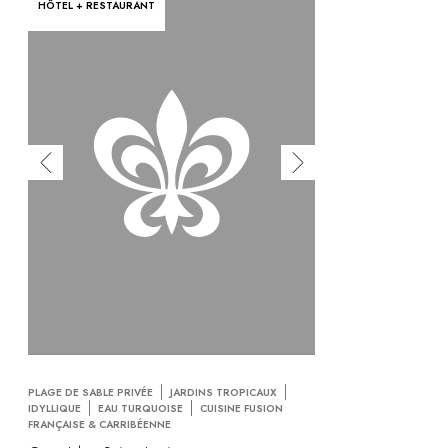
HÔTEL + RESTAURANT
PLAGE DE SABLE PRIVÉE
JARDINS TROPICAUX
IDYLLIQUE
EAU TURQUOISE
CUISINE FUSION
FRANÇAISE & CARRIBÉENNE