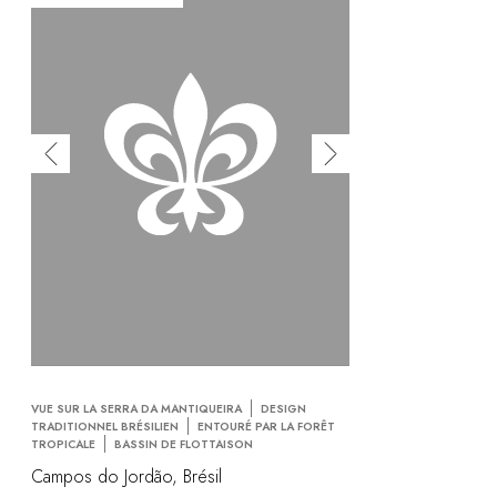
VUE SUR LA SERRA DA MANTIQUEIRA
DESIGN
TRADITIONNEL BRÉSILIEN
ENTOURÉ PAR LA FORÊT
TROPICALE
BASSIN DE FLOTTAISON
Campos do Jordão, Brésil