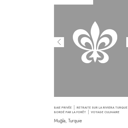
BAIE PRIVÉE
RETRAITE SUR LA RIVIERA TURQUE
BORDÉ PAR LA FORÊT
VOYAGE CULINAIRE
Muğla, Turquie