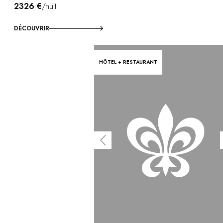
2326 €
/nuit
DÉCOUVRIR
HÔTEL + RESTAURANT