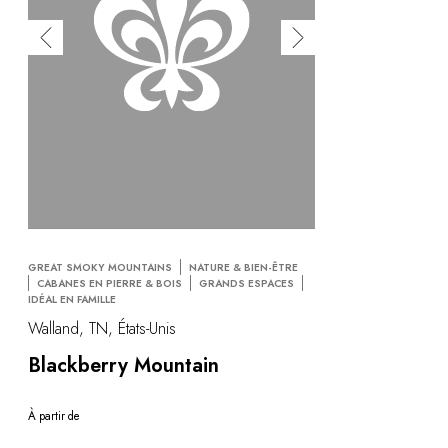
GREAT SMOKY MOUNTAINS
NATURE & BIEN-ÊTRE
CABANES EN PIERRE & BOIS
GRANDS ESPACES
IDÉAL EN FAMILLE
Walland, TN, États-Unis
Blackberry Mountain
À partir de