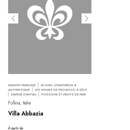
MAISON FAMILIALE
ACCUEIL CHALEUREUX &
AUTHENTIQUE
LES VIGNES DE PROSECCO À VÉLO
SAVEUR D'ANTAN
POISSONS ET FRUITS DE MER
Follina, Italie
Villa Abbazia
À partir de