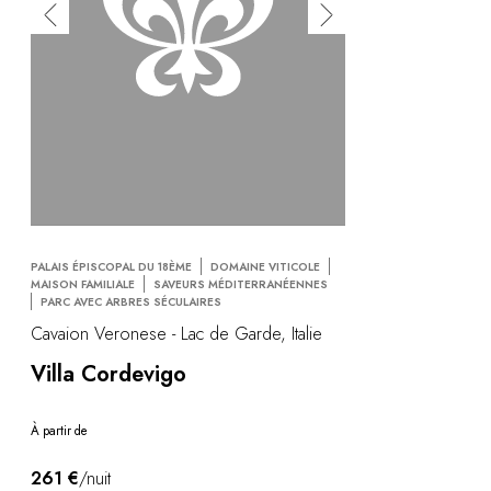
PALAIS ÉPISCOPAL DU 18ÈME
DOMAINE VITICOLE
MAISON FAMILIALE
SAVEURS MÉDITERRANÉENNES
PARC AVEC ARBRES SÉCULAIRES
Cavaion Veronese - Lac de Garde, Italie
Villa Cordevigo
À partir de
261 €
/nuit