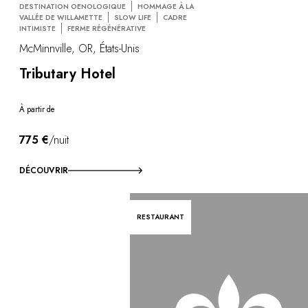
DESTINATION OENOLOGIQUE
HOMMAGE À LA
VALLÉE DE WILLAMETTE
SLOW LIFE
CADRE
INTIMISTE
FERME RÉGÉNÉRATIVE
McMinnville, OR, États-Unis
Tributary Hotel
À partir de
775 €
/nuit
DÉCOUVRIR
RESTAURANT