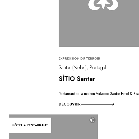
EXPRESSION DU TERROIR
Santar (Nelas), Portugal
SÍTIO Santar
Restaurant de la maison Valverde Santar Hotel & Sp
DÉCOUVRIR
©
HÔTEL + RESTAURANT