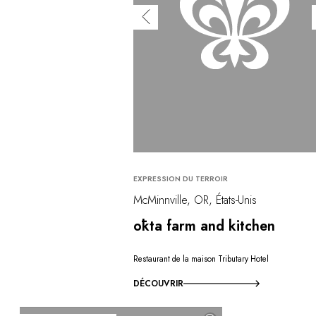
EXPRESSION DU TERROIR
McMinnville, OR, États-Unis
ōkta farm and kitchen
Restaurant de la maison Tributary Hotel
DÉCOUVRIR