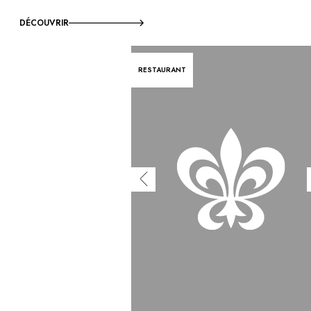
DÉCOUVRIR
RESTAURANT