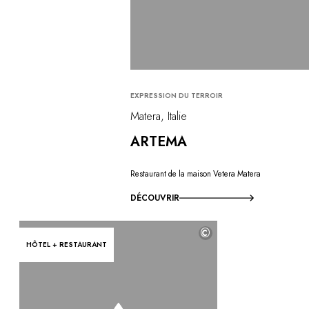
EXPRESSION DU TERROIR
Matera, Italie
ARTEMA
Restaurant de la maison Vetera Matera
DÉCOUVRIR
©
HÔTEL + RESTAURANT