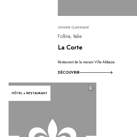
CUISINE CLASSIQUE
Follina, Italie
La Corte
Restaurant de la maison Villa Abbazia
DÉCOUVRIR
©
HÔTEL + RESTAURANT