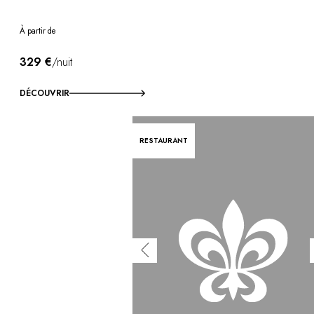
À partir de
329 €
/nuit
DÉCOUVRIR
RESTAURANT