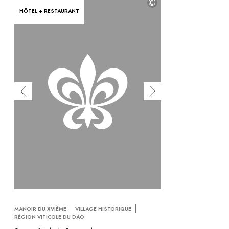
©
HÔTEL + RESTAURANT
MANOIR DU XVIÈME
VILLAGE HISTORIQUE
RÉGION VITICOLE DU DÃO