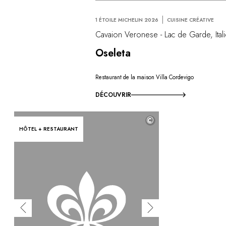
1 ÉTOILE MICHELIN 2026
CUISINE CRÉATIVE
Cavaion Veronese - Lac de Garde, Ital
Oseleta
Restaurant de la maison Villa Cordevigo
DÉCOUVRIR
©
HÔTEL + RESTAURANT