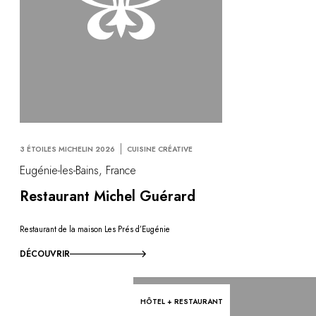
3 ÉTOILES MICHELIN 2026
CUISINE CRÉATIVE
Eugénie-les-Bains, France
Restaurant Michel Guérard
Restaurant de la maison Les Prés d’Eugénie
DÉCOUVRIR
HÔTEL + RESTAURANT