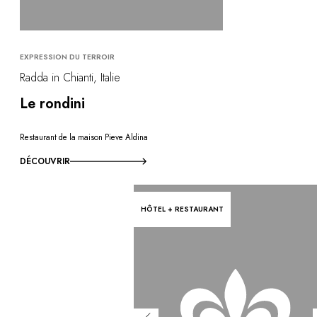
EXPRESSION DU TERROIR
Radda in Chianti, Italie
Le rondini
Restaurant de la maison Pieve Aldina
DÉCOUVRIR
HÔTEL + RESTAURANT