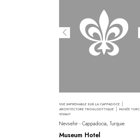
VUE IMPRENABLE SUR LA CAPPADOCE
ARCHITECTURE TROGLODYTIQUE
MUSÉE TURC
VIVANT
Nevsehir - Cappadocia, Turquie
Museum Hotel