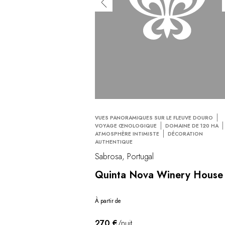
VUES PANORAMIQUES SUR LE FLEUVE DOURO
VOYAGE ŒNOLOGIQUE
DOMAINE DE 120 HA
ATMOSPHÈRE INTIMISTE
DÉCORATION
AUTHENTIQUE
Sabrosa, Portugal
Quinta Nova Winery House
À partir de
270 €
/nuit