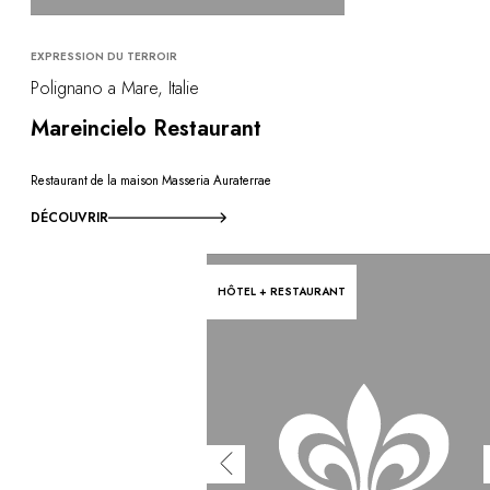
EXPRESSION DU TERROIR
Polignano a Mare, Italie
Mareincielo Restaurant
Restaurant de la maison Masseria Auraterrae
DÉCOUVRIR
HÔTEL + RESTAURANT