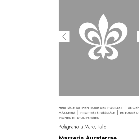
HÉRITAGE AUTHENTIQUE DES POUILLES
ANCIE
MASSERIA
PROPRIÉTÉ FAMILIALE
ENTOURÉ D
VIGNES ET D’OLIVERAIES
Polignano a Mare, Italie
Masseria Auraterrae