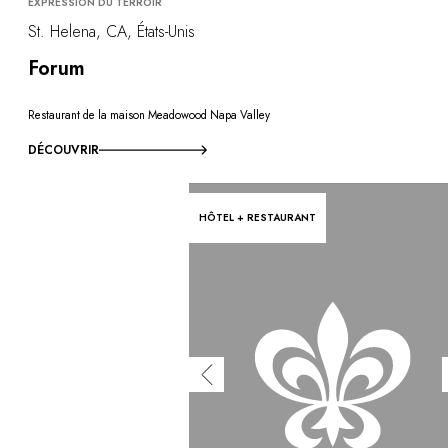
EXPRESSION DU TERROIR
St. Helena, CA, États-Unis
Forum
Restaurant de la maison Meadowood Napa Valley
DÉCOUVRIR
HÔTEL + RESTAURANT