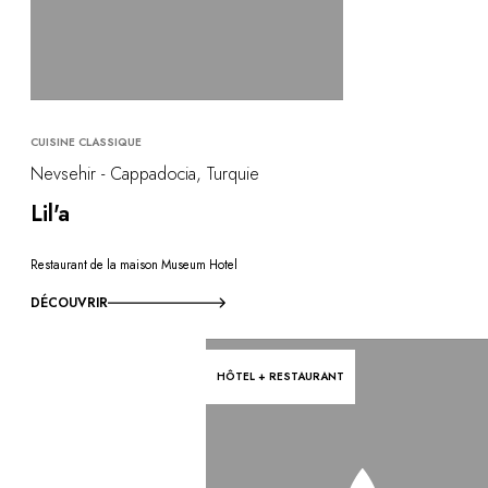
CUISINE CLASSIQUE
Nevsehir - Cappadocia, Turquie
Lil'a
Restaurant de la maison Museum Hotel
DÉCOUVRIR
HÔTEL + RESTAURANT