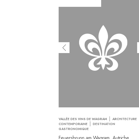
VALLÉE DES VINS DE WAGRAM
ARCHITECTURE
CONTEMPORAINE
DESTINATION
GASTRONOMIQUE
Feuersbrunn am Wagram, Autriche