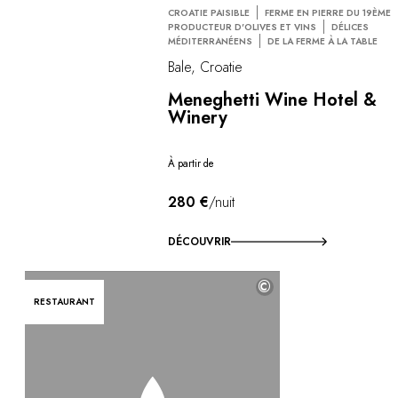
CROATIE PAISIBLE
FERME EN PIERRE DU 19ÈME
PRODUCTEUR D'OLIVES ET VINS
DÉLICES
MÉDITERRANÉENS
DE LA FERME À LA TABLE
Bale, Croatie
Meneghetti Wine Hotel &
Winery
À partir de
280 €
/nuit
DÉCOUVRIR
©
RESTAURANT