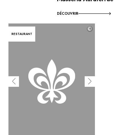
DÉCOUVRIR
©
RESTAURANT