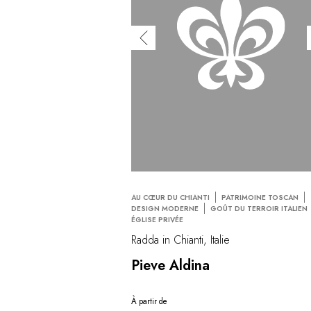
AU CŒUR DU CHIANTI
PATRIMOINE TOSCAN
DESIGN MODERNE
GOÛT DU TERROIR ITALIEN
ÉGLISE PRIVÉE
Radda in Chianti, Italie
Pieve Aldina
À partir de