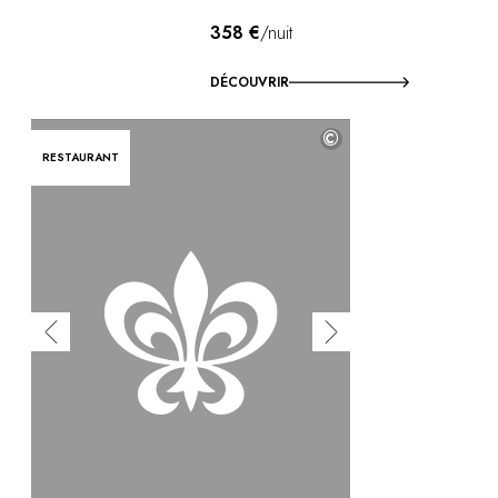
358 €
/nuit
DÉCOUVRIR
©
RESTAURANT