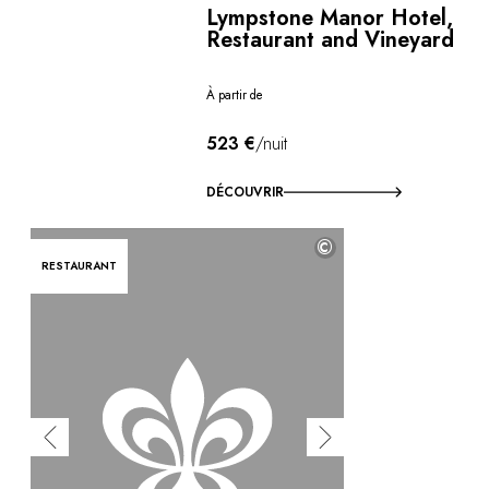
Lympstone Manor Hotel,
Restaurant and Vineyard
À partir de
523 €
/nuit
DÉCOUVRIR
©
RESTAURANT