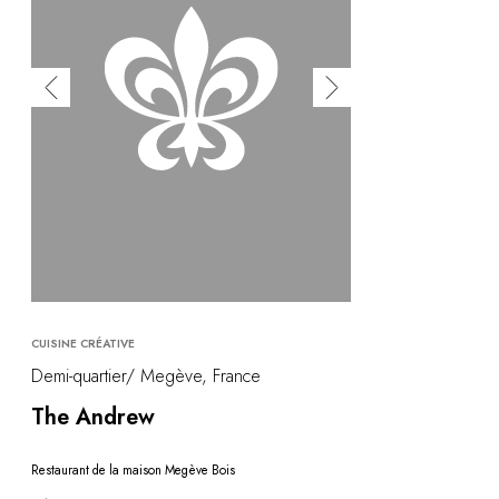
CUISINE CRÉATIVE
Demi-quartier/ Megève, France
The Andrew
Restaurant de la maison Megève Bois