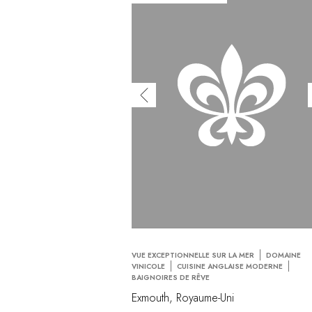
VUE EXCEPTIONNELLE SUR LA MER
DOMAINE
VINICOLE
CUISINE ANGLAISE MODERNE
BAIGNOIRES DE RÊVE
Exmouth, Royaume-Uni