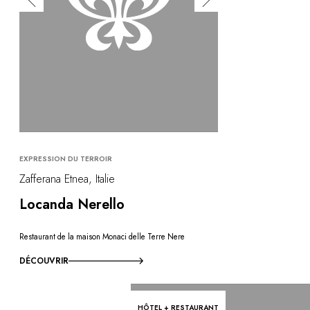
EXPRESSION DU TERROIR
Zafferana Etnea, Italie
Locanda Nerello
Restaurant de la maison Monaci delle Terre Nere
DÉCOUVRIR
HÔTEL + RESTAURANT