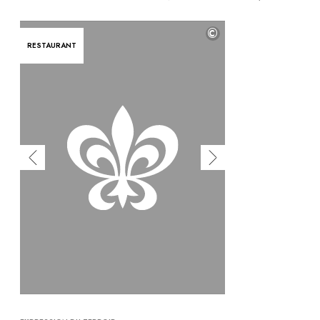
©
RESTAURANT