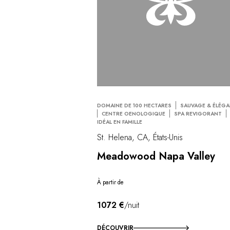
DOMAINE DE 100 HECTARES
SAUVAGE & ÉLÉG
CENTRE OENOLOGIQUE
SPA REVIGORANT
IDÉAL EN FAMILLE
St. Helena, CA, États-Unis
Meadowood Napa Valley
À partir de
1072 €
/nuit
DÉCOUVRIR