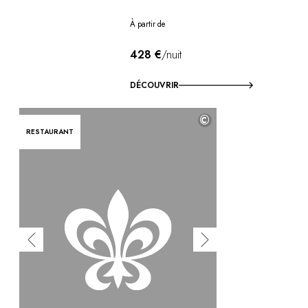
À partir de
428 €
/nuit
DÉCOUVRIR
©
RESTAURANT