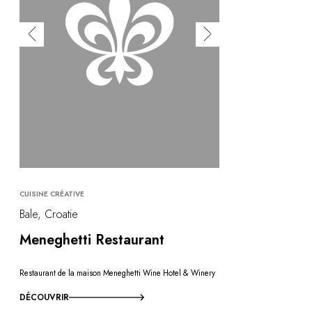
CUISINE CRÉATIVE
Bale, Croatie
Meneghetti Restaurant
Restaurant de la maison Meneghetti Wine Hotel & Winery
DÉCOUVRIR