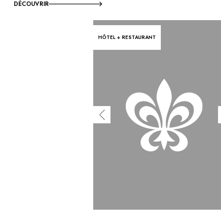
DÉCOUVRIR
HÔTEL + RESTAURANT